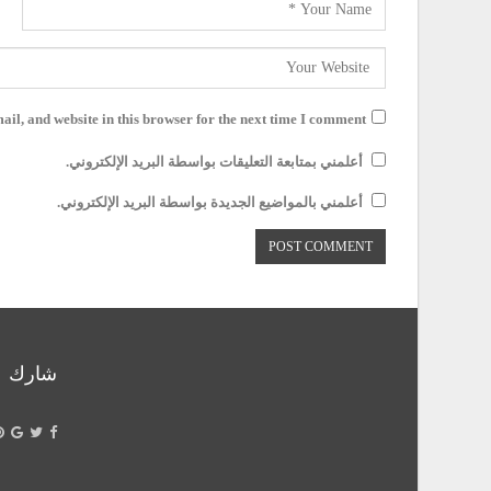
il, and website in this browser for the next time I comment.
أعلمني بمتابعة التعليقات بواسطة البريد الإلكتروني.
أعلمني بالمواضيع الجديدة بواسطة البريد الإلكتروني.
شارك