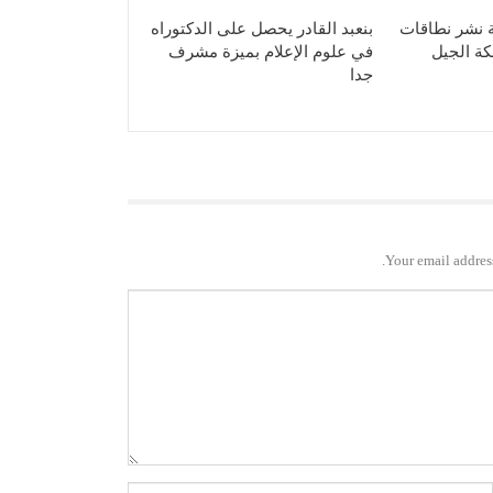
ة نشر نطاقات
بنعبد القادر يحصل على الدكتوراه
كة الجيل
في علوم الإعلام بميزة مشرف
جدا
Your email address