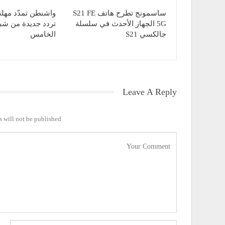
ساسمونج تطرح هاتف S21 FE
واشنطن تمدّد مهل
5G الجهاز الأحدث في سلسلة
تردد جديدة من شب
جالكسي S21
الخامس
Leave A Reply
 will not be published.