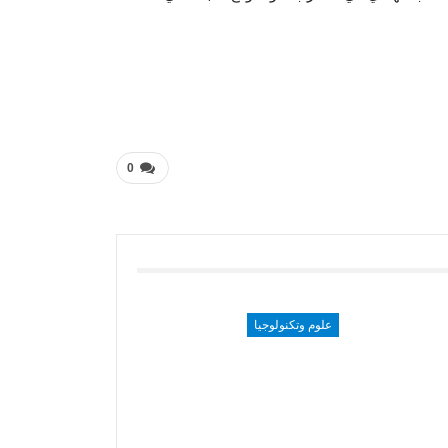
0
علوم وتكنولوجيا