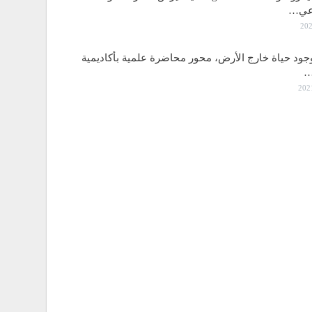
اعي…
جود حياة خارج الأرض، محور محاضرة علمية بأكاديمية
…