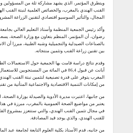
ويتطرق المؤتمر، الذي يشهد مشاركة ثلة من المسؤولين والأ
القنب الهندي بالمغرب، والخصائص العلمية لنبتة القنب اله
المجال، والتأثير السوسيو اقتصادي لتقنين الزراعة المشر
وأكد رئيس الجمعية المنظمة وأستاذ التعليم العالي بجامع
رضوان، أن المؤتمر، المنظم بتعاون مع وزارة الصحة، يسع
بالصناعات الصيدلية والتجميلية وشبه الطبية، مبرزا أن ا
بين تقنين زراعة القنب وتثمين منتجاته.
من إمكانات التنمية الاقتصادية والاجتماعية المتأتية من تقن
من جانبها، اعتبرت مديرة الأدوية والصيدلة بوزارة الصحة،
يعتبر من مواضيع الصحة العمومية بالمغرب، مبرزة في هذا 
للقنب الهندي، والذي يوجد قيد المصادقة.
من جانبه، قدم الأستاذ بكلية العلوم التابعة لجامعة عبد ا