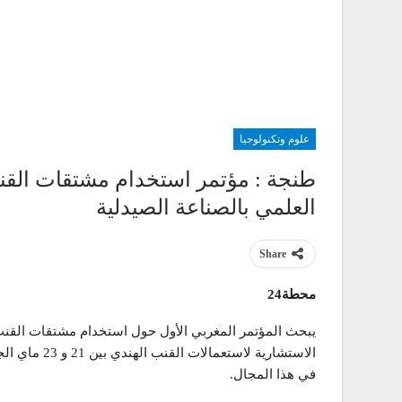
علوم وتكنولوجيا
طنجة : مؤتمر استخدام مشتقات القن
العلمي بالصناعة الصيدلية
Share
محطة24
يبحث المؤتمر المغربي الأول حول استخدام مشتقات القنب 
الاستشارية لاس
في هذا المجال.