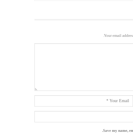
Your email address
Save my name, ema