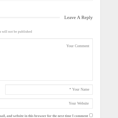
Leave A Reply
 will not be published.
il, and website in this browser for the next time I comment.