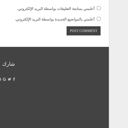
أعلمني بمتابعة التعليقات بواسطة البريد الإلكتروني.
أعلمني بالمواضيع الجديدة بواسطة البريد الإلكتروني.
شارك