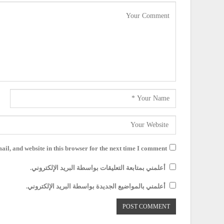
il, and website in this browser for the next time I comment.
أعلمني بمتابعة التعليقات بواسطة البريد الإلكتروني.
أعلمني بالمواضيع الجديدة بواسطة البريد الإلكتروني.