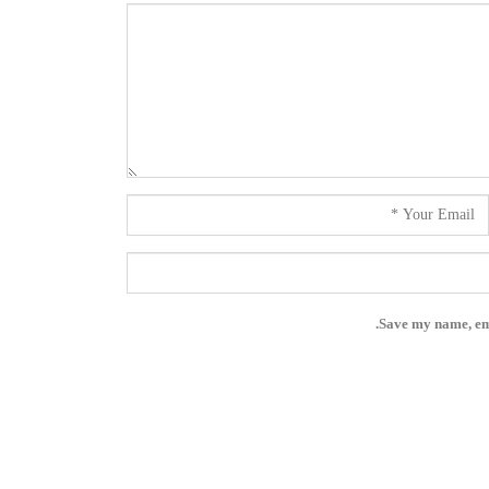
Save my name, ema