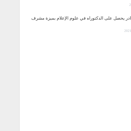
قادر يحصل على الدكتوراه في علوم الإعلام بميزة مشرف