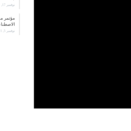
نوفمبر 17, 2021
الاصطن
نوفمبر 5, 2021