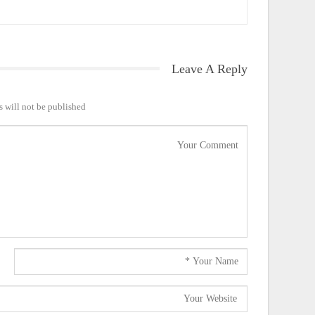
Leave A Reply
 will not be published.