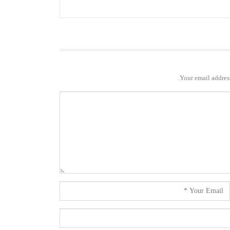
Your email address