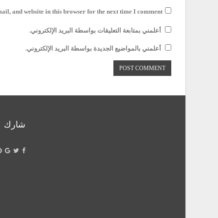
il, and website in this browser for the next time I comment.
أعلمني بمتابعة التعليقات بواسطة البريد الإلكتروني.
أعلمني بالمواضيع الجديدة بواسطة البريد الإلكتروني.
شارك