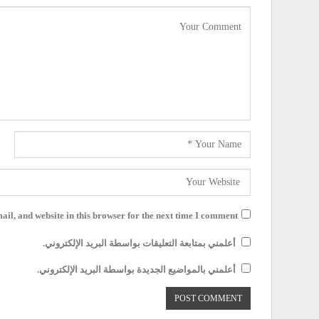
il, and website in this browser for the next time I comment.
أعلمني بمتابعة التعليقات بواسطة البريد الإلكتروني.
أعلمني بالمواضيع الجديدة بواسطة البريد الإلكتروني.