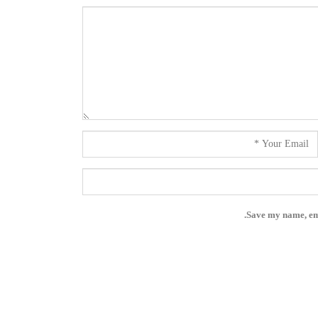
Save my name, ema