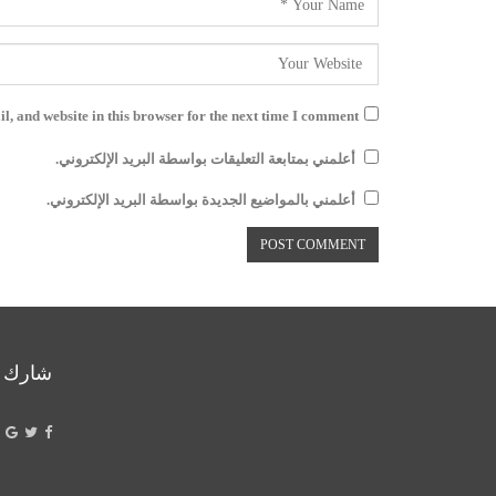
, and website in this browser for the next time I comment.
أعلمني بمتابعة التعليقات بواسطة البريد الإلكتروني.
أعلمني بالمواضيع الجديدة بواسطة البريد الإلكتروني.
شارك