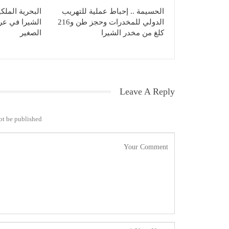
الحسيمة .. إحباط عملية للتهريب
البحرية الملك
الدولي للمخدرات وحجز طن و216
الشيرا في ع
كلغ من مخدر الشيرا
الصغير
Leave A Reply
ot be published.