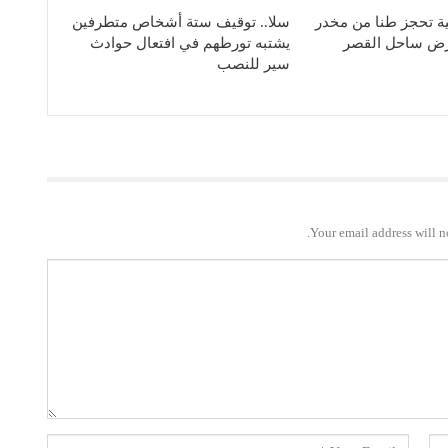
ية تحجز طنا من مخدر
سلا.. توقيف ستة أشخاص متطرفين
رض ساحل القصر
يشتبه تورطهم في افتعال حوادث
سير للنصب
Your email address will n