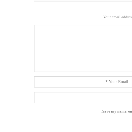
Your email address
Save my name, ema