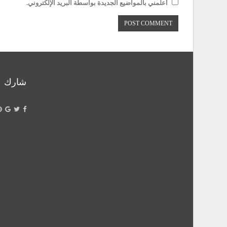
أعلمني بالمواضيع الجديدة بواسطة البريد الإلكتروني.
شارك