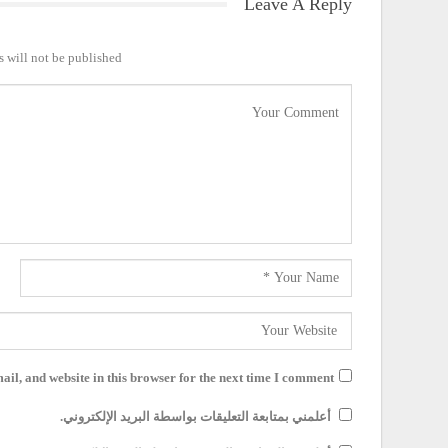
Leave A Reply
 will not be published.
il, and website in this browser for the next time I comment.
أعلمني بمتابعة التعليقات بواسطة البريد الإلكتروني.