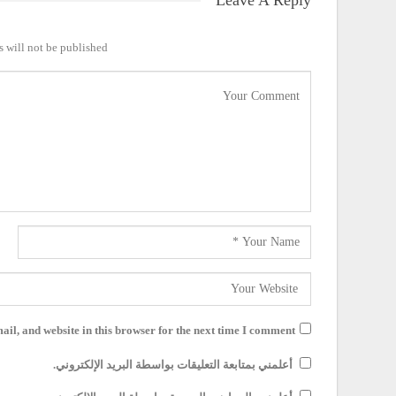
 will not be published.
il, and website in this browser for the next time I comment.
أعلمني بمتابعة التعليقات بواسطة البريد الإلكتروني.