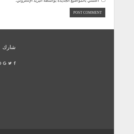
أعلمني بالمواضيع الجديدة بواسطة البريد الإلكتروني.
شارك