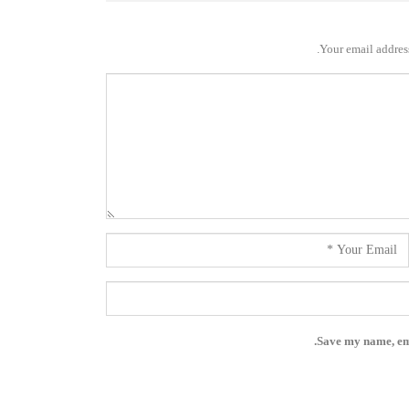
Your email address
Save my name, ema