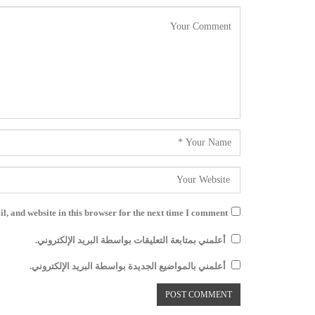
, and website in this browser for the next time I comment.
أعلمني بمتابعة التعليقات بواسطة البريد الإلكتروني.
أعلمني بالمواضيع الجديدة بواسطة البريد الإلكتروني.