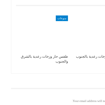
منوعات
ات رعدية بالجنوب
طقس حار وزخات رعدية بالشرق
والجنوب
Your email address will n