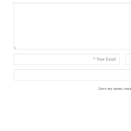
Save my name, email