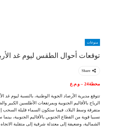
منوعات
توقعات أحوال الطقس ليوم غد الأربعاء 26 أك
Share
محطة24 – و.م.ع
تتوقع مديرية الأرصاد الجوية الوطنية، بالنسبة ليوم غد ا
الرياح بالأقاليم الجنوبية وبمرتفعات الأطلسين الكبير
متفرقة وسط البلاد، فيما ستكون السماء قليلة السحب إ
نسبيا قوية من القطاع الجنوبي بالأقاليم الجنوبية، بين
الشمالية، وضعيفة إلى معتدلة شرقية إلى متقلبة الاتجاه