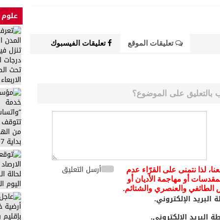
علوم 
تعليقات الموقع
تعليقات الفيسبوك
 بالتعليق على الموضوع؟
أرسل التعليق
عنا، لذا نتمنى على القرّاء عدم
مقدسات أو مهاجمة الأديان أو
يض الطائفي والعنصري والشتائم.
 البريد الإلكتروني.
 البريد الإلكتروني.