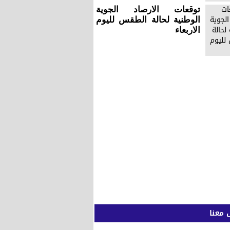
توقعات الارصاد الجوية
الوطنية لحالة الطقس لليوم
الاربعاء
 معنا