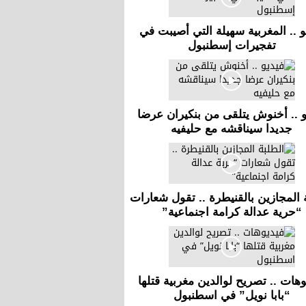
و .. المغربية سهيلة التي أصيبت في
تفجيرات إسطنبول
و .. أخنوش يتلقى من بنكيران عرضا
جديدا سيناقشه مع حليفيه
 المجازين بالقنيطرة .. تقول شعارات
“حرية عدالة كرامة اجنماعية”
وهات .. تصريح لوالدين مغربية قتلها
“بابا نويل” في اسطنبول