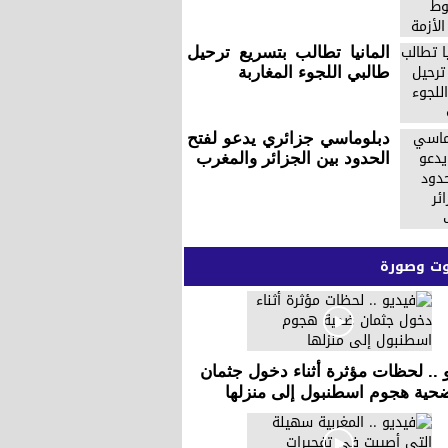
المانيا تطالب بتسريع ترحيل
طالبي اللجوء المغاربة
دبلوماسي جزائري يدعو لفتح
الحدود بين الجزائر والمغرب
 وصورة
 .. لحظات مؤثرة أثناء دخول جثمان
حية هجوم اسطنبول إلى منزلها