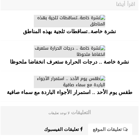
اقرأ أيضا
نشرة خاصة..تساقطات ثلجية بهذه المناطق
نشرة خاصة .. درجات الحرارة ستعرف انخفاضا ملحوظا
طقس يوم الأحد .. استمرار الأجواء الباردة مع سماء صافية
التعليقات
لا توجد تعليقات
تعليقات الموقع
تعليقات الفيسبوك