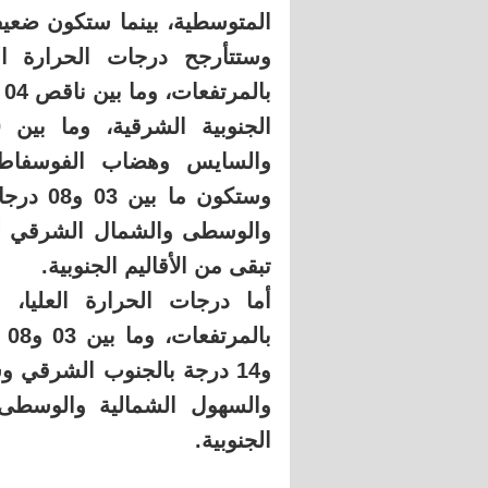
المتوسطية، بينما ستكون ضعيفة 
والسايس وهضاب الفوسفاط 
وستكون 
تبقى من الأقاليم الجنوبية.
و14 درجة بالجنوب الشرقي 
الجنوبية.