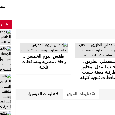
فيد
علوم 
طقس اليوم الخميس ..
تعملي الطريق ..
زخاف مطرية وتساقطات
جنب التنقل بمحاور
ثلجية
رقية معينة بسبب
اقطات ثلجية كثيفة
تعليقات الموقع
تعليقات الفيسبوك