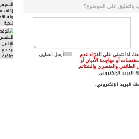
 بالتعليق على الموضوع؟
أرسل التعليق
عنا، لذا نتمنى على القرّاء عدم
مقدسات أو مهاجمة الأديان أو
يض الطائفي والعنصري والشتائم.
 البريد الإلكتروني.
 البريد الإلكتروني.