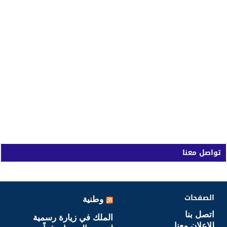
تواصل معنا
الصفحات
وطنية
اتصل بنا
الملك في زيارة رسمية
للاعلان معنا