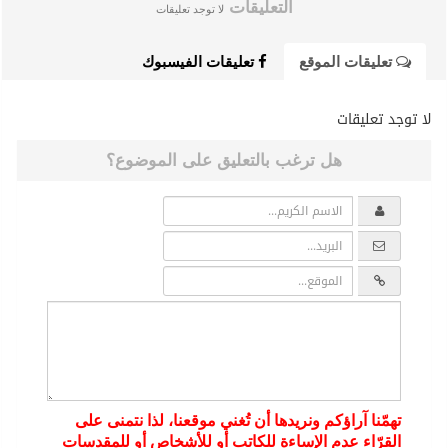
التعليقات
لا توجد تعليقات
تعليقات الموقع
تعليقات الفيسبوك
لا توجد تعليقات
هل ترغب بالتعليق على الموضوع؟
تهمّنا آراؤكم ونريدها أن تُغني موقعنا، لذا نتمنى على
القرّاء عدم الإساءة للكاتب أو للأشخاص أو للمقدسات