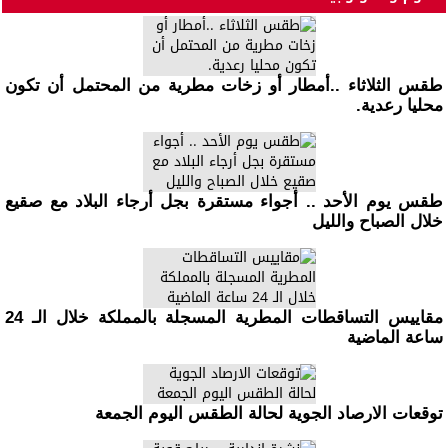
طقس الثلاثاء ..أمطار أو زخات مطرية من المحتمل أن تكون
محليا رعدية.
طقس يوم الأحد .. أجواء مستقرة بجل أرجاء البلاد مع صقيع
خلال الصباح والليل
مقاييس التساقطات المطرية المسجلة بالمملكة خلال الـ 24
ساعة الماضية
توقعات الارصاد الجوية لحالة الطقس اليوم الجمعة