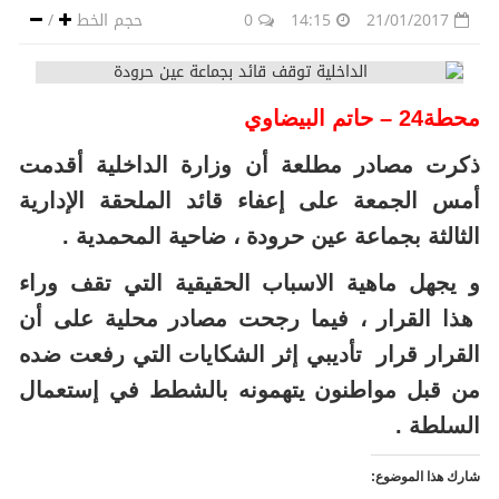
21/01/2017
14:15
0
حجم الخط
/
محطة24 – حاتم البيضاوي
ذكرت مصادر مطلعة أن وزارة الداخلية أقدمت
أمس الجمعة على إعفاء قائد الملحقة الإدارية
الثالثة بجماعة عين حرودة ، ضاحية المحمدية .
و يجهل ماهية الاسباب الحقيقية التي تقف وراء
هذا القرار ، فيما رجحت مصادر محلية على أن
القرار قرار تأديبي إثر الشكايات التي رفعت ضده
من قبل مواطنون يتهمونه بالشطط في إستعمال
السلطة .
شارك هذا الموضوع: