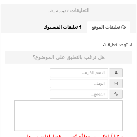
التعليقات
لا توجد تعليقات
تعليقات الموقع
تعليقات الفيسبوك
لا توجد تعليقات
هل ترغب بالتعليق على الموضوع؟
تهمّنا آراؤكم ونريدها أن تُغني موقعنا، لذا نتمنى على