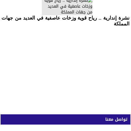
نشرة إندارية .. رياح قوية وزخات عاصفية في العديد من جهات
المملكة
تواصل معنا