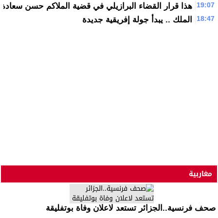
19:07
هذا قرار القضاء البرازيلي في قضية الملاكم حسن سعادة
18:47
الملك .. يبدأ جولة إفريقية جديدة
مغاربية
صحف فرنسية..الجزائر تستعد لاعلان وفاة بوتفليقة