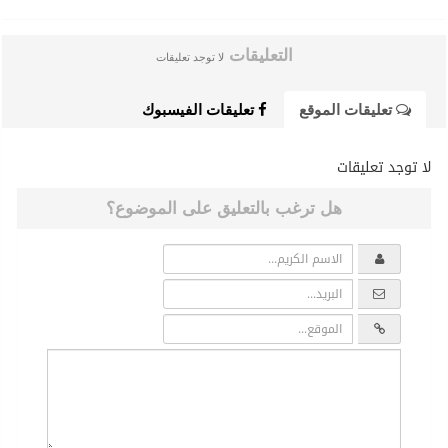
التعليقات
لا توجد تعليقات
تعليقات الموقع
تعليقات الفيسبوك
لا توجد تعليقات
هل ترغب بالتعليق على الموضوع؟