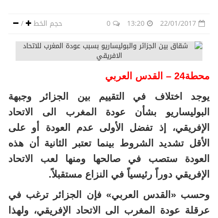
22/01/2017
13:20
0
حجم الخط
/
محطة24 – القدس العربي
يوجد اختلاف في التقييم بين الجزائر وجبهة
البوليساريو بشأن عودة المغرب الى الاتحاد
الإفريقي، إذ تفضل الأولى عدم العودة أو على
الأقل تشديد الشروط بينما تعتبر الثانية أن هذه
العودة ستصب في صالحها ومنها لعب الاتحاد
الإفريقي دوراً رئيسياً في النزاع مستقبلاً.
وحسب «القدس العربي» فإن الجزائر ترغب في
عرقلة عودة المغرب الى الاتحاد الإفريقي، ولهذا