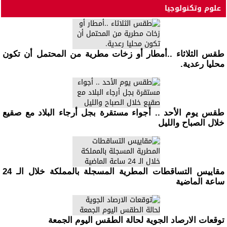
علوم وتكنولوجيا
طقس الثلاثاء ..أمطار أو زخات مطرية من المحتمل أن تكون
محليا رعدية.
طقس يوم الأحد .. أجواء مستقرة بجل أرجاء البلاد مع صقيع
خلال الصباح والليل
مقاييس التساقطات المطرية المسجلة بالمملكة خلال الـ 24
ساعة الماضية
توقعات الارصاد الجوية لحالة الطقس اليوم الجمعة