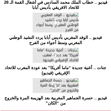
فيديو .. خطاب الملك محمد السادس في أشغال القمة الـ 28
للاتحاد الافريقي بأديس أبابا
فيديو .. الوفد المغربي بأديس أبابا يردد النشيد الوطني
المغربي وسط أجواء من الفرح
جنات .. أغنية جديدة “ماما أفريكا” بعد عودة المغرب للاتحاد
الإفريقي (فيديو)
فيديو .. حسرة الجماهير المغربية بعد الهزيمة المرة والخروج
من “الكان”