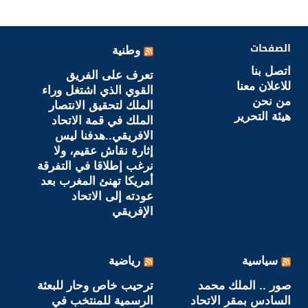
الصفحات
وطنية
اتصل بنا
تعرف على الفريق
للاعلان معنا
القوي الذي اشتغل وراء
من نحن
الملك لتحقيق الانتصار
هيئة التحرير
الملك في قمة الاتحاد
الافريقي..هدفنا ليس
إثارة نقاش عقيم، ولا
نرغب إطلاقا في التفرقة
أمريكا تهنئ المغرب بعد
عودته إلى الاتحاد
الإفريقي
سياسية
رياضية
صور .. الملك محمد
ترحيب خاص وحار للبعثة
السادس بمقر الاتحاد
الرسمية للمنتخب في