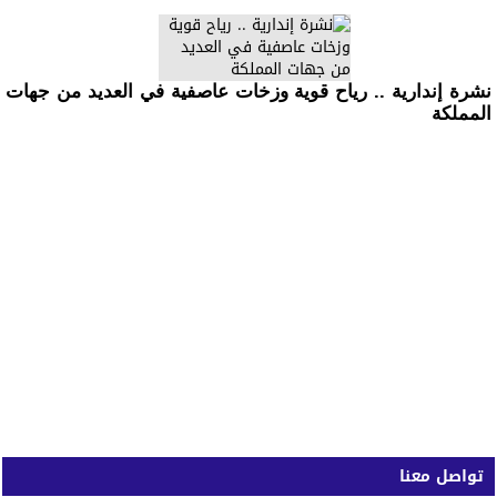
نشرة إندارية .. رياح قوية وزخات عاصفية في العديد من جهات
المملكة
تواصل معنا