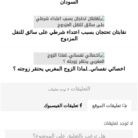
السودان
نقابتان تحتجان بسبب اعتداء شرطي على سائق للنقل
المزدوج
اخصائي نفساني..لماذا الزوج المغربي يحتقر زوجته ؟
التعليقات
لا توجد تعليقات
تعليقات الموقع
تعليقات الفيسبوك
لا توجد تعليقات
هل ترغب بالتعليق على الموضوع؟