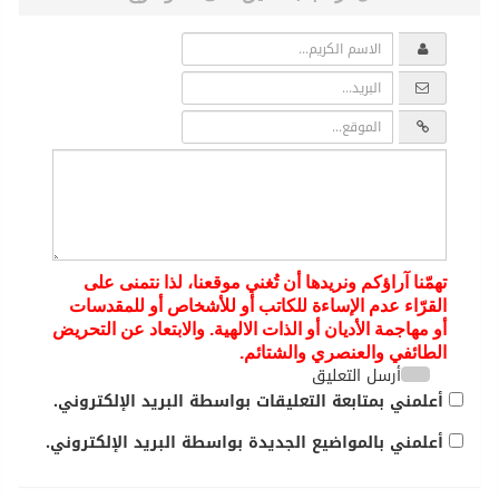
تهمّنا آراؤكم ونريدها أن تُغني موقعنا، لذا نتمنى على
القرّاء عدم الإساءة للكاتب أو للأشخاص أو للمقدسات
أو مهاجمة الأديان أو الذات الالهية. والابتعاد عن التحريض
الطائفي والعنصري والشتائم.
أرسل التعليق
أعلمني بمتابعة التعليقات بواسطة البريد الإلكتروني.
أعلمني بالمواضيع الجديدة بواسطة البريد الإلكتروني.