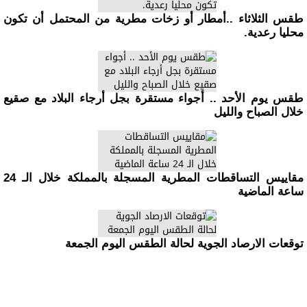
طقس الثلاثاء ..أمطار أو زخات مطرية من المحتمل أن تكون
محليا رعدية.
طقس يوم الأحد .. أجواء مستقرة بجل أرجاء البلاد مع صقيع
خلال الصباح والليل
مقاييس التساقطات المطرية المسجلة بالمملكة خلال الـ 24
ساعة الماضية
توقعات الارصاد الجوية لحالة الطقس اليوم الجمعة