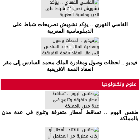
الفاسي الفهري .. يؤكد تشويش تصريحات شباط على
الديبلوماسية المغربية
فيديو .. لحظات وصول ومغادرة الملك محمد السادس إلى مقر
انعقاد القمة الافريقية
علوم وتكنولوجيا
طقس اليوم .. تساقط أمطار متفرقة وثلوج في عدة مدن
بالمملكة