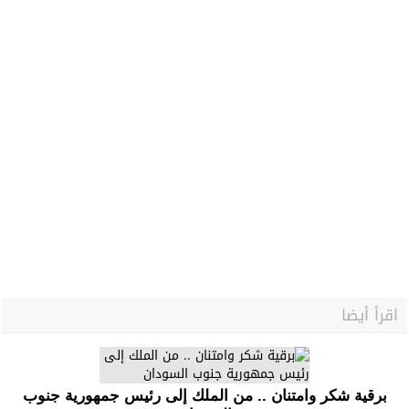
اقرأ أيضا
برقية شكر وامتنان .. من الملك إلى رئيس جمهورية جنوب