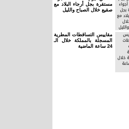
مستقرة بجل أرجاء البلاد مع
صقيع خلال الصباح والليل
مقاييس التساقطات المطرية
المسجلة بالمملكة خلال الـ
24 ساعة الماضية