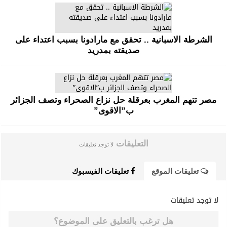
الشرطة الاسبانية .. تحقق مع مارادونا بسبب اعتداء على
صديقته بمدريد
مصر تتهم المغرب بعرقلة حل نزاع الصحراء وتصف الجزائر
ب”الاقوى”
التعليقات
لا توجد تعليقات
تعليقات الموقع
تعليقات الفيسبوك
لا توجد تعليقات
هل ترغب بالتعليق على الموضوع؟