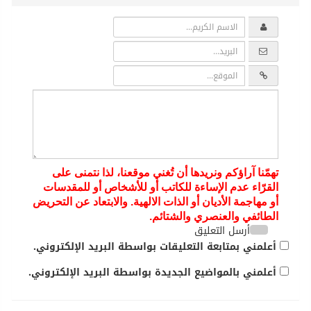
تهمّنا آراؤكم ونريدها أن تُغني موقعنا، لذا نتمنى على
القرّاء عدم الإساءة للكاتب أو للأشخاص أو للمقدسات
أو مهاجمة الأديان أو الذات الالهية. والابتعاد عن التحريض
الطائفي والعنصري والشتائم.
أرسل التعليق
أعلمني بمتابعة التعليقات بواسطة البريد الإلكتروني.
أعلمني بالمواضيع الجديدة بواسطة البريد الإلكتروني.