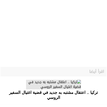
اقرأ أيضا
تركيا .. اعتقال مشتبه به جديد في قضية اغتيال السفير
الروسي