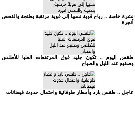
نشرة خاصة .. رياح قوية نسبيا إلى قوية مرتقبة بطنجة والفحص
أنجرة
طقس اليوم .. تكون جليد فوق المرتفعات العليا للأطلس
وصقيع عند الليل والصباح
عاجل .. طقس بارد وأمطار طوفانية واحتمال حدوث فيضانات