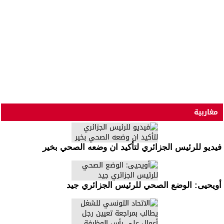
مغاربية
فيديو للرئيس الجزائري لتأكيد ان وضعه الصحي بخير
أويحيى: الوضع الصحي للرئيس الجزائري جيد