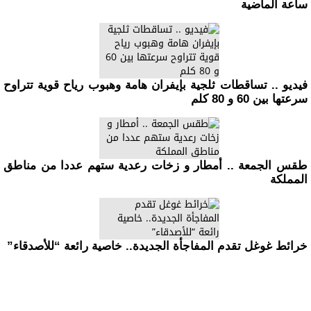
ساعة الماضية
فيديو .. تساقطات ثلجية بإيفران هامة وهبوب رياح قوية تتراوح
سرعتها بين 60 و 80 كلم
طقس الجمعة .. أمطار و زخات رعدية ستهم عددا من مناطق
المملكة
خرائط غوغل تقدم المفاجأة الجديدة.. خاصية رائعة “للأصدقاء”