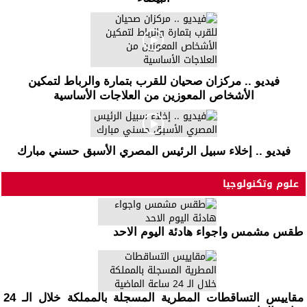
فيديو .. مركزان صحيان للقرب بتمارة والرباط لتمكين
الأشخاص المعوزين من العلاجات الأساسية
فيديو .. إخلاء سبيل الرئيس المصري الأسبق حسني مبارك
علوم وتكنولوجيا
طقس مشمس واجواء هادئة اليوم الاحد
مقاييس التساقطات المطرية المسجلة بالمملكة خلال الـ 24