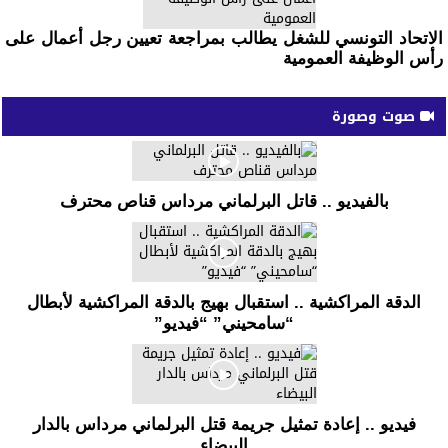
الاتحاد التونسي للشغل يطالب بمراجعة تعيين رجل أعمال على
رأس الوظيفة العمومية
صوت وصورة
بالفيديو .. قاتل البرلماني مرداس قناص محترف
الدقة المراكشية .. استقبال بهيج بالدقة المراكشية لأبطال
“سامحيني” “فيديو”
فيديو .. إعادة تمثيل جريمة قتل البرلماني مرداس بالدار
البيضاء