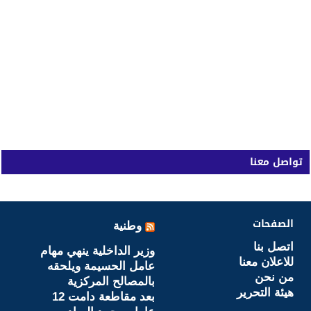
تواصل معنا
الصفحات
وطنية
اتصل بنا
وزير الداخلية ينهي مهام
للاعلان معنا
عامل الحسيمة ويلحقه
من نحن
بالمصالح المركزية
هيئة التحرير
بعد مقاطعة دامت 12