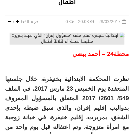
أطفال
28/03/2017
20:08
0
حجم الخط
/
محطة24 – أحمد بيضي
نظرت المحكمة الابتدائية بخنيفرة، خلال جلستها
المنعقدة يوم الخميس 23 مارس 2017، في الملف
549/ 2601/ 2017 المتعلق بالمسؤول المعروف
بدواليب إقليم إفران، والذي سبق ضبطه بإحدى
الشقق، بمريرت، إقليم خنيفرة، في خيانة زوجية
مع امرأة متزوجة، وتم اعتقاله قبل يوم واحد من