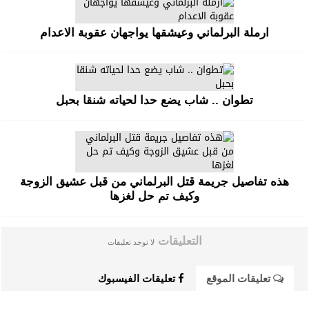
ارملة البرلماني وعيشقها يواجهان عقوبة الاعدام
تطوان .. شاب يضع حدا لحياته شنقا بحبل
هذه تفاصيل جريمة قتل البرلماني من قبل عشيق الزوجة
وكيف تم حل لغزها
التعليقات
لا توجد تعليقات
تعليقات الموقع
تعليقات الفيسبوك