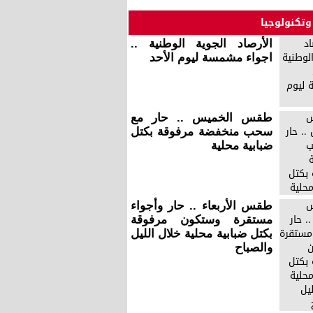
وتكنولوجيا
الأرصاد الجوية الوطنية ..
اجواء مشمسة ليوم الأحد
طقس الخميس .. حار مع
سحب منخفضة مرفوقة بكتل
ضبابية محلية
طقس الأربعاء .. حار وأجواء
مستقرة وستكون مرفوقة
بكتل ضبابية محلية خلال الليل
والصباح