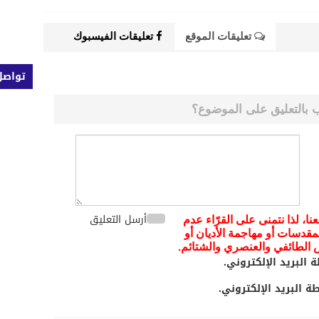
تعليقات الموقع
تعليقات الفيسبوك
تواصل
 بالتعليق على الموضوع؟
أرسل التعليق
عنا، لذا نتمنى على القرّاء عدم
مقدسات أو مهاجمة الأديان أو
يض الطائفي والعنصري والشتائم.
 البريد الإلكتروني.
 البريد الإلكتروني.