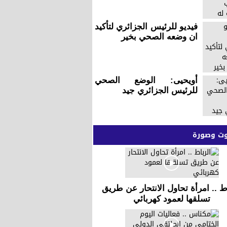
فيديو للرئيس الجزائري لتأكيد
ان وضعه الصحي بخير
أويحيى: الوضع الصحي
للرئيس الجزائري جيد
 وصورة
ط .. امرأة تحاول الانتحار عن طريق
تسلقها لعمود كهربائي