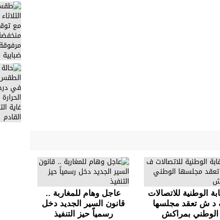
ابة الوطنية للاتصالات
عاجل وهام للمغاربة ..
د ش تعقد مجلسها
قانون السير الجديد دخل
الوطني بمراكش
رسمياً حيز التنفيذ