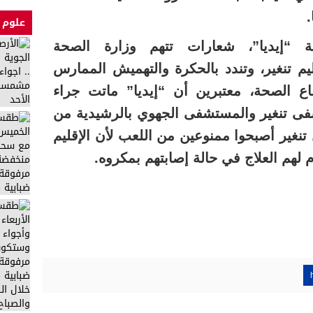
.
علوم 
 “إيديا”، شعارات تتهم وزارة الصحة
ليم تنغير، وتندد بالحكرة والتهميش الممارس
 الصحة، معتبرين أن “إيديا” ماتت جراء
ى تنغير والمستشفى الجهوي بالرشيدية من
 تنغير أصبحوا ممنوعين من اللعب لأن الإقليم
لهم العلاج في حالة إصابتهم بمكروه.