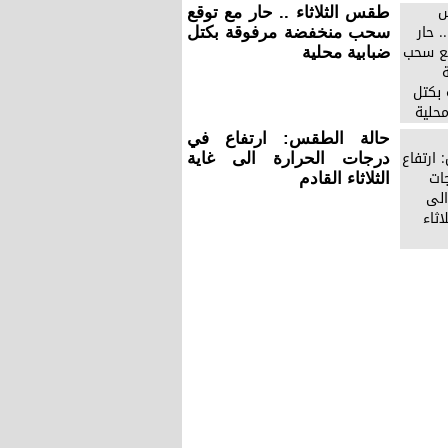
طقس الثلاثاء .. حار مع توقع
سحب منخفضة مرفوقة بكتل
ضبابية محلية
حالة الطقس: ارتفاع في
درجات الحرارة الى غاية
الثلاثاء القادم