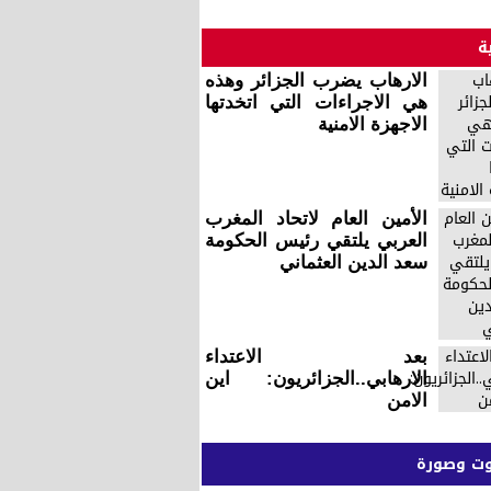
ة
الارهاب يضرب الجزائر وهذه
هي الاجراءات التي اتخدتها
الاجهزة الامنية
الأمين العام لاتحاد المغرب
العربي يلتقي رئيس الحكومة
سعد الدين العثماني
بعد الاعتداء
الارهابي..الجزائريون: اين
الامن
 وصورة