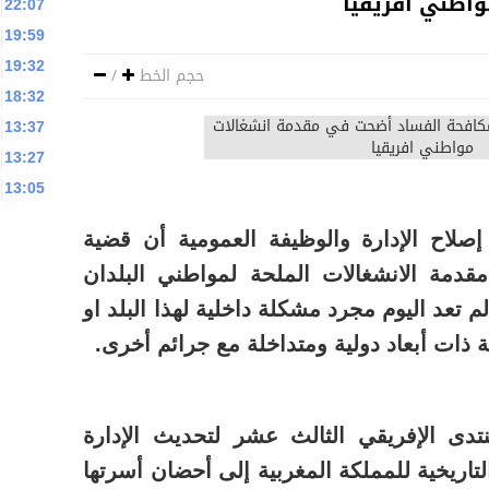
اطني افريقيا
22:07
19:59
19:32
حجم الخط
/
18:32
13:37
13:27
13:05
إصلاح الإدارة والوظيفة العمومية أن قضية
دمة الانشغالات الملحة لمواطني البلدان
م تعد اليوم مجرد مشكلة داخلية لهذا البلد او
ذات أبعاد دولية ومتداخلة مع جرائم أخرى.
تدى الإفريقي الثالث عشر لتحديث الإدارة
تاريخية للمملكة المغربية إلى أحضان أسرتها