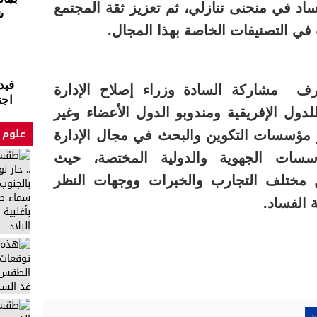
 في منحنى تنازلي، ثم تعزيز ثقة المجتمع
ش
في التصنيفات الخاصة بهذا المجال.
فيد
ف مشاركة السادة وزراء إصلاح الإدارة
اجت
لدول الإفريقية ومندوبو الدول الأعضاء وغير
علوم 
 مؤسسات التكوين والبحث في مجال الإدارة
ؤسسات الجهوية والدولية المختصة، حيث
مختلف التجارب والخبرات ووجهات النظر
 الفساد.