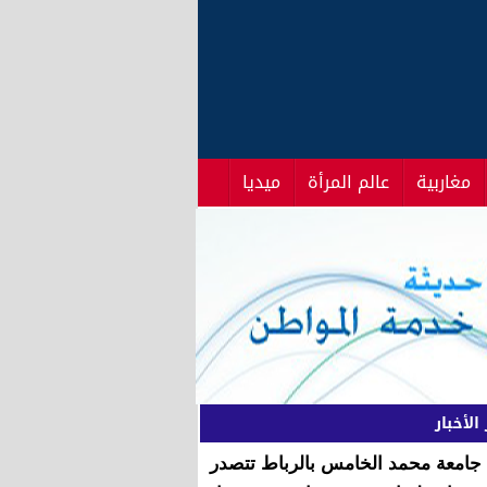
مغاربية
عالم المرأة
ميديا
الأخبار
جامعة محمد الخامس بالرباط تتصدر قائمة الجامعات المغربية والعر