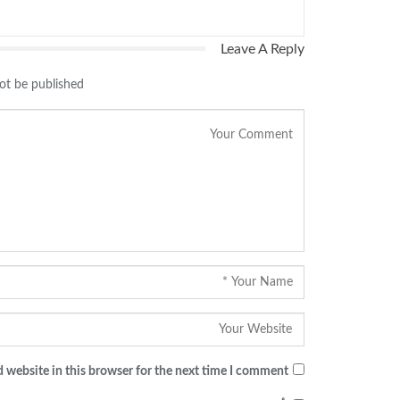
Leave A Reply
ot be published.
 website in this browser for the next time I comment.