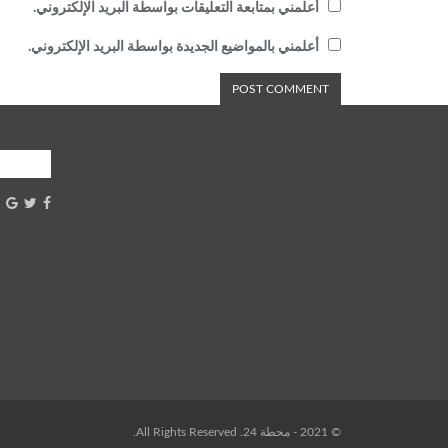
أعلمني بمتابعة التعليقات بواسطة البريد الإلكتروني.
أعلمني بالمواضيع الجديدة بواسطة البريد الإلكتروني.
شارك
© 2021 - محطة 24. All Rights Reserved.