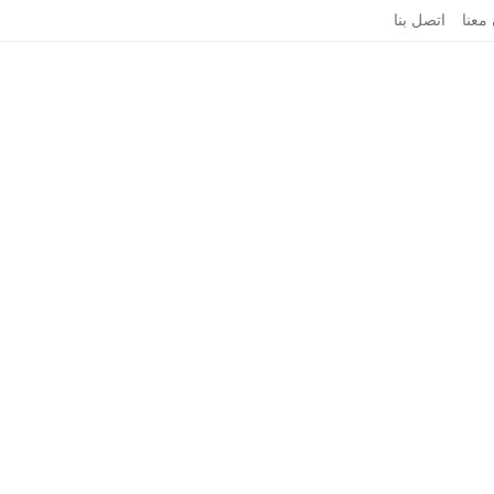
 معنا
اتصل بنا