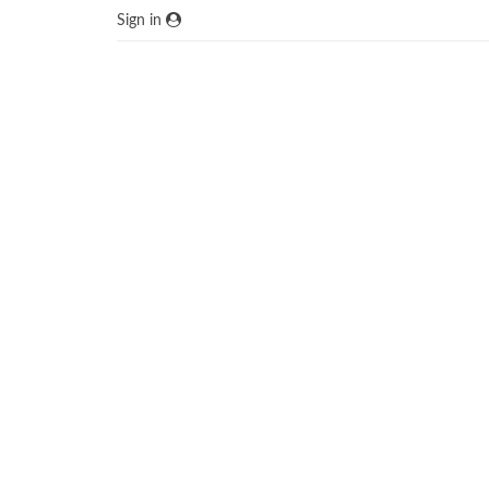
Sign in