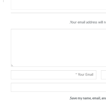
Your email address will n
Save my name, email, and