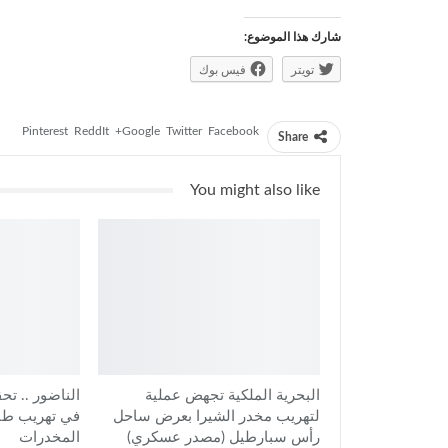
شارك هذا الموضوع:
تويتر
فيس بوك
Pinterest
ReddIt
Google+
Twitter
Facebook
Share
You might also like
البحرية الملكية تجهض عملية
الناضور .. تح
لتهريب مخدر الشيرا بعرض ساحل
رأس سبارطيل (مصدر عسكري)
المخدرات