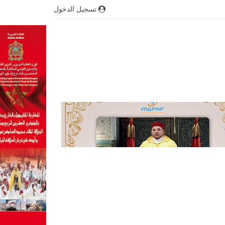
تسجيل الدخول