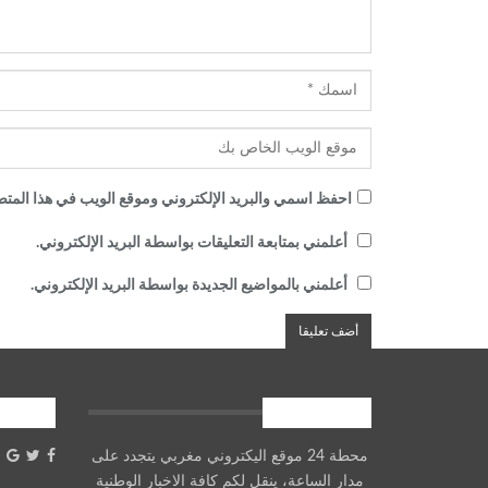
احفظ اسمي والبريد الإلكتروني وموقع الويب في هذا المتصف
أعلمني بمتابعة التعليقات بواسطة البريد الإلكتروني.
أعلمني بالمواضيع الجديدة بواسطة البريد الإلكتروني.
معلومات عنا
شارك
محطة 24 موقع اليكتروني مغربي يتجدد على
مدار الساعة، ينقل لكم كافة الاخبار الوطنية