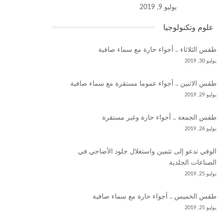
يوليو 9, 2019
علوم وتكنولوجيا
طقس الثلاثاء .. أجواء حارة مع سماء صافية
يوليو 30, 2019
طقس الاثنين .. أجواء عموما مستقرة مع سماء صافية
يوليو 29, 2019
طقس الجمعة .. أجواء حارة وغير مستقرة
يوليو 26, 2019
الوفي تدعو إلى تثمين واستغلال جلود الأضاحي في
الصناعات الجلدية
يوليو 25, 2019
طقس الخميس .. أجواء حارة مع سماء صافية
يوليو 25, 2019