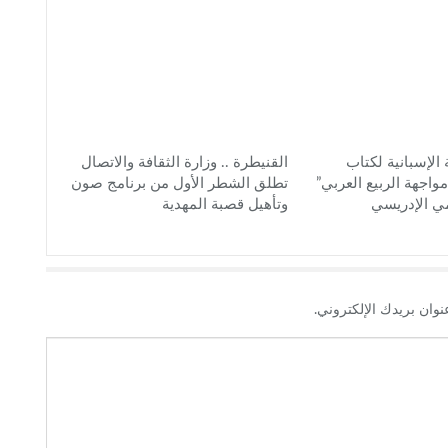
الإسبانية لكتاب
القنيطرة .. وزارة الثقافة والاتصال
اجهة الربيع العربي”
تطلق الشطر الأول من برنامج صون
ي الإدريسي
وتأهيل قصبة المهدية
نوان بريدك الإلكتروني.