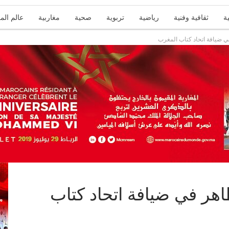
ة
ثقافية وفنية
رياضية
تربوية
صحية
مغاربية
عالم الم
ي ضيافة اتحاد كتاب المغرب
اهر في ضيافة اتحاد كتاب