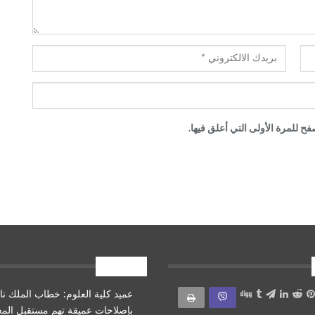
ح للمرة الأولى التي أعلق فيها.
أقرأ أيضا
عميد كلية العلوم: خطاب الملك نا
بإصلاحات عميقة تهم مستقبل الم