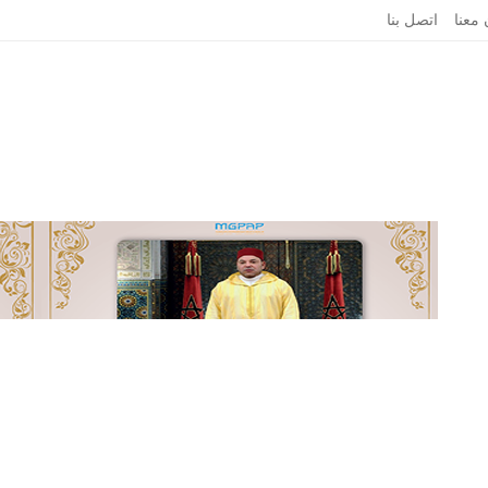
 معنا
اتصل بنا