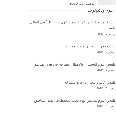
نوفمبر 22, 2020
علوم وتكنولوجيا
شركة نمسوية تعلن عن تقديم شكوى ضد “أبل” في ألماني
واسبانيا
نوفمبر 17, 2020
ضباب فوق السواحل ورياح معتدلة
نوفمبر 17, 2020
طقس اليوم السبت .. والأمطار متفرقة في هذه المناطق
نوفمبر 14, 2020
طقس غائم وأمطار وزخات متفرقة
نوفمبر 12, 2020
طقس اليوم مستقر مع سحب منخفظةفي هذه المناطق
نوفمبر 11, 2020