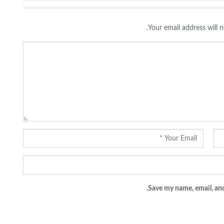
Your email address will n
Save my name, email, and