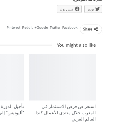
تويتر
فيس بوك
Pinterest
ReddIt
Google+
Twitter
Facebook
Share
You might also like
استعراض فرص الاستثمار في
تأجيل الدورة
المغرب خلال منتدى الأعمال كندا-
“أليوتيس” إلى غ
العالم العربي