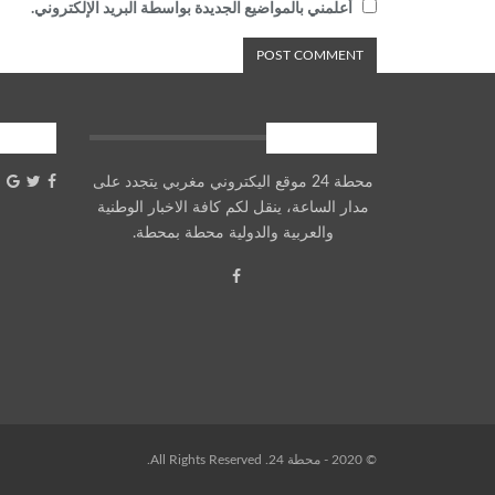
أعلمني بالمواضيع الجديدة بواسطة البريد الإلكتروني.
معلومات عنا
شارك
محطة 24 موقع اليكتروني مغربي يتجدد على
مدار الساعة، ينقل لكم كافة الاخبار الوطنية
والعربية والدولية محطة بمحطة.
© 2020 - محطة 24. All Rights Reserved.