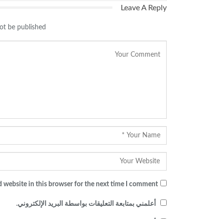
Leave A Reply
ot be published.
 website in this browser for the next time I comment.
أعلمني بمتابعة التعليقات بواسطة البريد الإلكتروني.