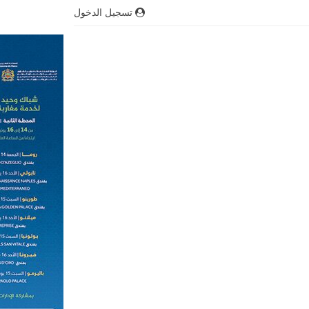
تسجيل الدخول