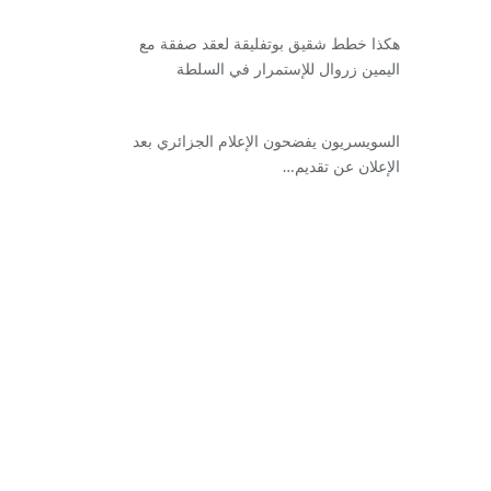
هكذا خطط شقيق بوتفليقة لعقد صفقة مع
اليمين زروال للإستمرار في السلطة
السويسريون يفضحون الإعلام الجزائري بعد
الإعلان عن تقديم…