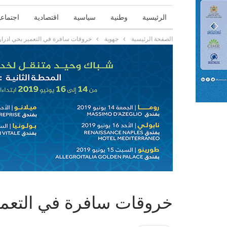
الرئيسية
وطنية
سياسية
اقتصادية
اجتماعي
الصفحة الرئيسية
جهوية
خروقات سافرة في التعمير بحي ادرار 
خروقات سافرة في التعمير