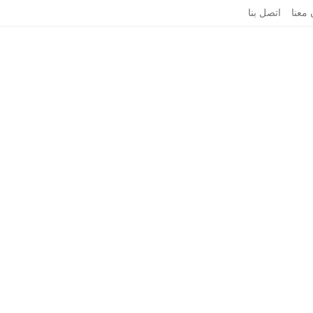
 معنا
اتصل بنا