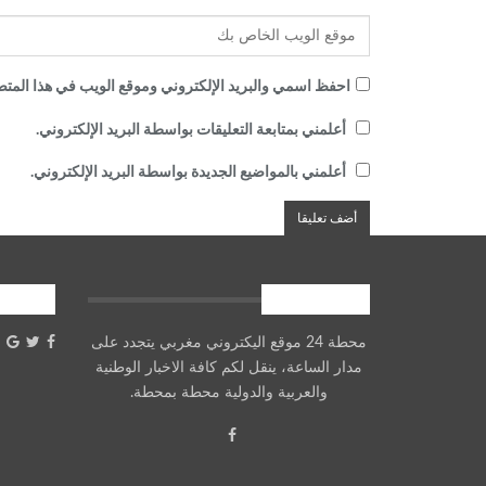
احفظ اسمي والبريد الإلكتروني وموقع الويب في هذا المتصف
أعلمني بمتابعة التعليقات بواسطة البريد الإلكتروني.
أعلمني بالمواضيع الجديدة بواسطة البريد الإلكتروني.
معلومات عنا
شارك
محطة 24 موقع اليكتروني مغربي يتجدد على
مدار الساعة، ينقل لكم كافة الاخبار الوطنية
والعربية والدولية محطة بمحطة.