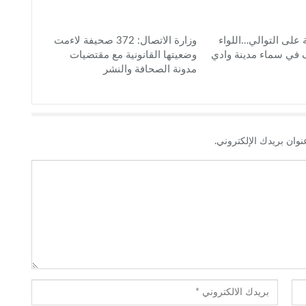
 على التوالي…اللواء
وزارة الاتصال: 372 صحيفة لاءمت
 في سماء مدينة وادي
وضعيتها القانونية مع مقتضيات
مدونة الصحافة والنشر
نوان بريدك الإلكتروني.