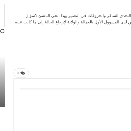
التحدي السافر والخروقات في التعمير بهذا الحي الناشئ ؟سؤال
ى المسؤول الأول بالعمالة والولاية لإرجاع الحالة إلى ما كانت عليه
0