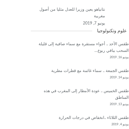
نتانياهو يعين وزيرا للعدل مثليا من أصول
مغربية
يونيو 7, 2019
علوم وتكنولوجيا
طقس الأحد .. أجواء مستقرة مع سماء صافية إلى قليلة
السحب بباقي ربوع…
يونيو 16, 2019
طقس الجمعة .. سماء غائمة مع قطرات مطرية
يونيو 14, 2019
طقس الخميس .. عودة الأمطار إلى المغرب في هذه
المناطق
يونيو 13, 2019
طقس الثلاثاء ..انخفاض في درجات الحرارة
يونيو 4, 2019