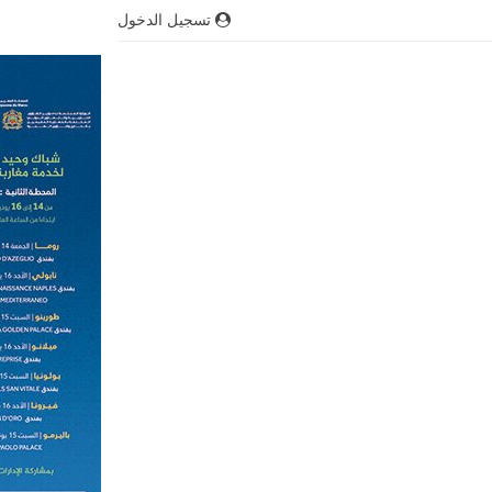
تسجيل الدخول