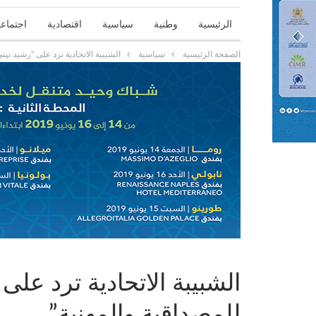
الرئيسية
وطنية
سياسية
اقتصادية
اجتماعي
الصفحة الرئيسية
سياسية
الشبيبة الاتحادية ترد على “رشيد نين
الشبيبة الاتحادية ترد على
للمصداقية والمهنية”