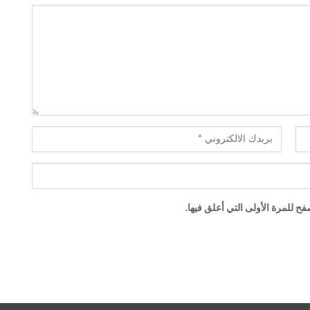
ح للمرة الأولى التي أعلق فيها.