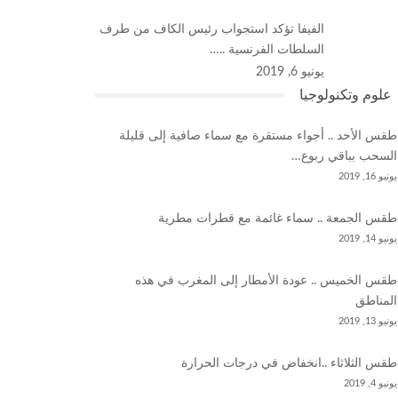
الفيفا تؤكد استجواب رئيس الكاف من طرف
السلطات الفرنسية ..…
يونيو 6, 2019
علوم وتكنولوجيا
طقس الأحد .. أجواء مستقرة مع سماء صافية إلى قليلة
السحب بباقي ربوع…
يونيو 16, 2019
طقس الجمعة .. سماء غائمة مع قطرات مطرية
يونيو 14, 2019
طقس الخميس .. عودة الأمطار إلى المغرب في هذه
المناطق
يونيو 13, 2019
طقس الثلاثاء ..انخفاض في درجات الحرارة
يونيو 4, 2019