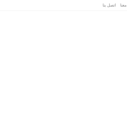
معنا
اتصل بنا