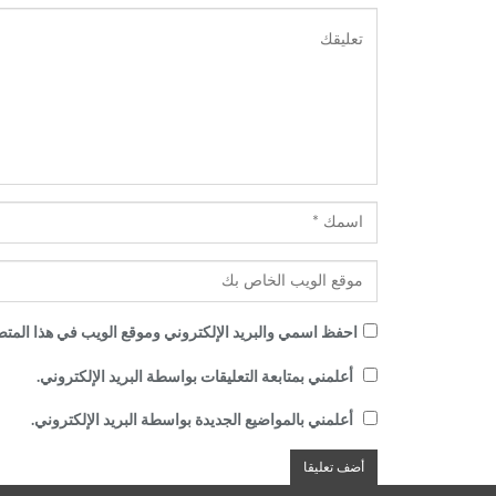
احفظ اسمي والبريد الإلكتروني وموقع الويب في هذا المتصف
أعلمني بمتابعة التعليقات بواسطة البريد الإلكتروني.
أعلمني بالمواضيع الجديدة بواسطة البريد الإلكتروني.