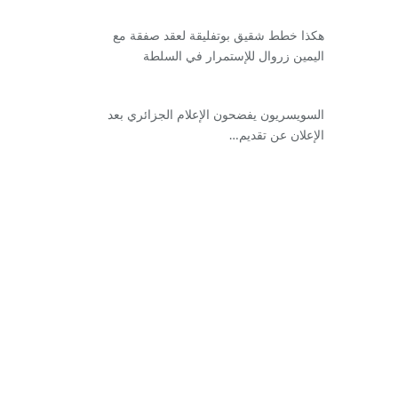
هكذا خطط شقيق بوتفليقة لعقد صفقة مع
اليمين زروال للإستمرار في السلطة
السويسريون يفضحون الإعلام الجزائري بعد
الإعلان عن تقديم…