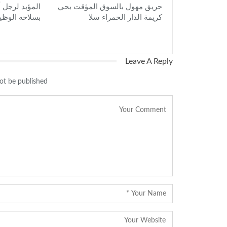
حريق مهول بالسوق المؤقت بحي
المؤبد لرجل 
كريمة الدار الحمراء سلا
بسلاحه الوظي
Leave A Reply
ot be published.