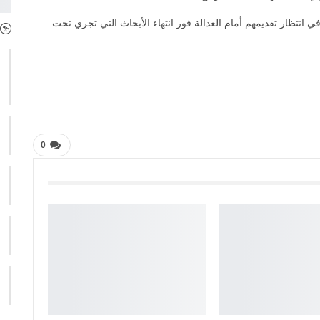
ي انتظار تقديمهم أمام العدالة فور انتهاء الأبحاث التي تجري تحت
0