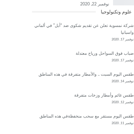
نوفمبر 22, 2020
علوم وتكنولوجيا
شركة نمسوية تعلن عن تقديم شكوى ضد “أبل” في ألماني
واسبانيا
نوفمبر 17, 2020
ضباب فوق السواحل ورياح معتدلة
نوفمبر 17, 2020
طقس اليوم السبت .. والأمطار متفرقة في هذه المناطق
نوفمبر 14, 2020
طقس غائم وأمطار وزخات متفرقة
نوفمبر 12, 2020
طقس اليوم مستقر مع سحب منخفظةفي هذه المناطق
نوفمبر 11, 2020