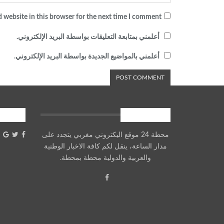
 website in this browser for the next time I comment.
أعلمني بمتابعة التعليقات بواسطة البريد الإلكتروني.
أعلمني بالمواضيع الجديدة بواسطة البريد الإلكتروني.
معلومات عنا
شارك
محطة 24 موقع اليكتروني مغربي يتجدد على
مدار الساعة، ينقل لكم كافة الاخبار الوطنية
والعربية والدولية محطة بمحطة.