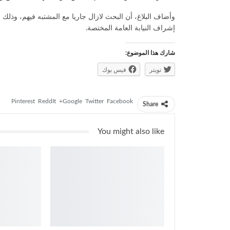
وأضاف البلاغ، أن البحث لازال جاريا مع المشتبه فيهم، وذلك ف
إشراف النيابة العامة المختصة.
شارك هذا الموضوع:
تويتر
فيس بوك
Pinterest
ReddIt
Google+
Twitter
Facebook
Share
You might also like