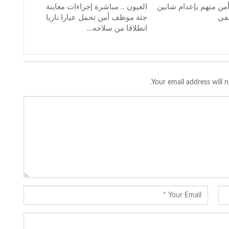
أمن متهم بإعدام شابين
العيون .. مباشرة إجراءات معاينة
في
جثة موظف أمن تحمل عيارا ناريا
انطلاقا من سلاحه…
Your email address will n