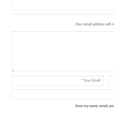
Your email address will n
Save my name, email, and