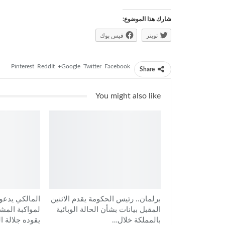
شارك هذا الموضوع:
تويتر
فيس بوك
Pinterest
ReddIt
Google+
Twitter
Facebook
Share
You might also like
برلمان.. رئيس الحكومة يقدم الاثنين
المالكي يدعو 
المقبل بيانات بشأن الحالة الوبائية
لمواكبة المش
بالمملكة خلال…
يقوده جلالة 