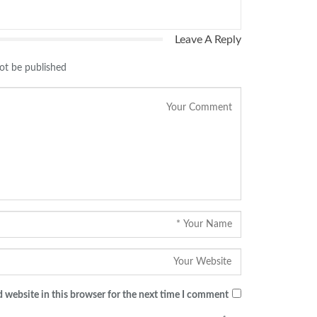
Leave A Reply
ot be published.
 website in this browser for the next time I comment.