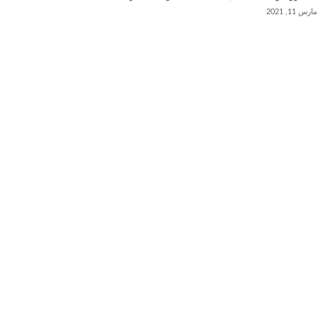
مارس 11, 2021