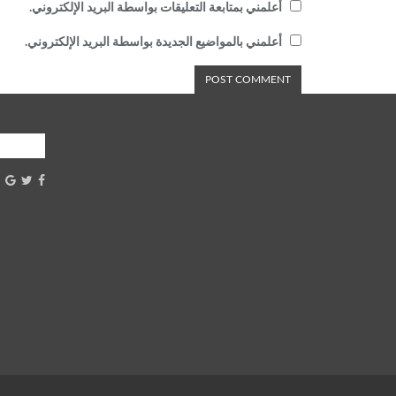
أعلمني بمتابعة التعليقات بواسطة البريد الإلكتروني.
أعلمني بالمواضيع الجديدة بواسطة البريد الإلكتروني.
شارك