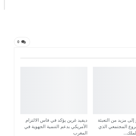
0
إلى مزيد من التعبئة
ديفيد غرين يؤكد في فاس الالتزام
روع المجتمعي الذي
الأمريكي بدعم التنمية الجهوية في
الملك…
المغرب