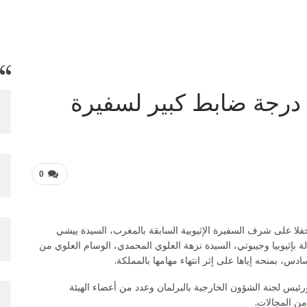
 درجة ضابط كبير لسفيرة
0
لا على شرف السفيرة الإثيوبية السابقة بالمغرب، السيدة ييشي
 بإثيوبيا وجيبوتي، السيدة نزهة العلوي المحمدي، الوسام العلوي من
، بمنحه إياها على إثر انتهاء مهامها بالمملكة.
رئيس لجنة الشؤون الخارجية بالبرلمان وعدد من أعضاء الهيئة
من المجالات.