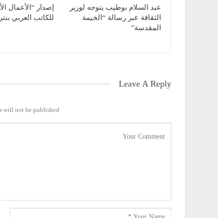
عبد السلام بوطيب يتوجه لوزير
إصدار “الأعمال الأ
الثقافة عبر رسالة “الخيمة
للكاتب العربي بنتر
المقدسة”
Leave A Reply
 will not be published.