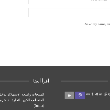
Save my name, ema
أقرأ أيضا
المنتجات واسعة الاستهلاك تدخل
المنعطف الكبير للتجارة الإلكترون
(Jumia)