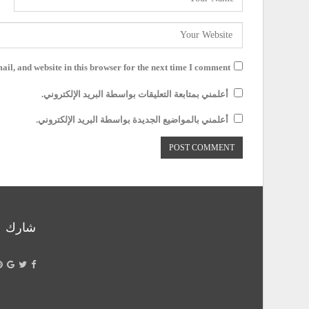
il, and website in this browser for the next time I comment.
أعلمني بمتابعة التعليقات بواسطة البريد الإلكتروني.
أعلمني بالمواضيع الجديدة بواسطة البريد الإلكتروني.
شارك