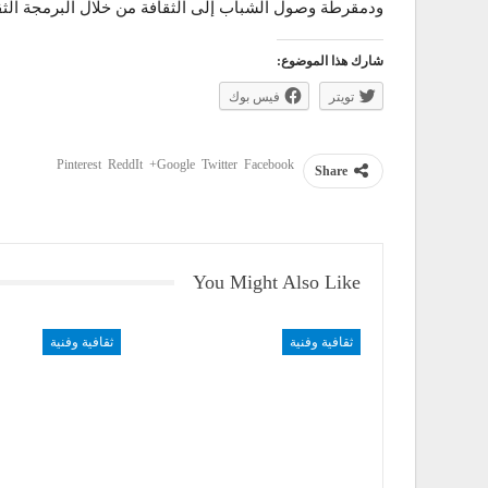
ودمقرطة وصول الشباب إلى الثقافة من خلال البرمجة الثق
شارك هذا الموضوع:
تويتر
فيس بوك
Pinterest
ReddIt
Google+
Twitter
Facebook
Share
You Might Also Like
ثقافية وفنية
ثقافية وفنية