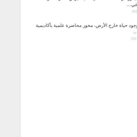
اعي…
جود حياة خارج الأرض، محور محاضرة علمية بأكاديمية
…