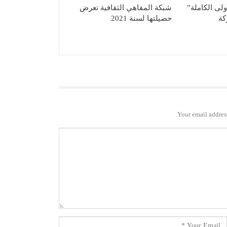
ولى الكاملة”
شبكة المقاهي الثقافية تعرض
كة
حصيلتها لسنة 2021
Your email address