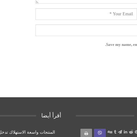
Save my name, ema
أقرأ أيضا
المنتجات واسعة الاستهلاك تدخل