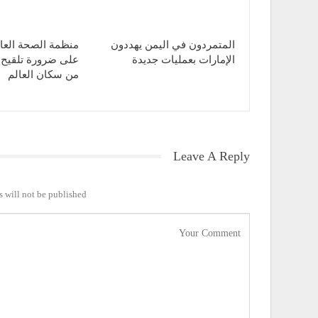
المتمردون في اليمن يهددون
منظمة الصحة العا
الإمارات بعمليات جديدة
من سكان العالم
Leave A Reply
 will not be published.