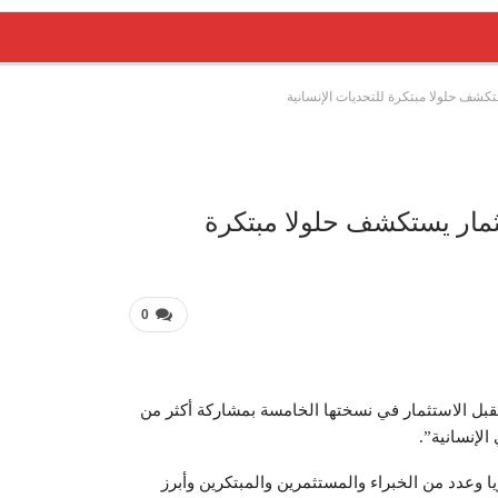
كشف حلولا مبتكرة للتحديات الإنسانية
عربية 
ثمار يستكشف حلولا مبتكرة
0
تقبل الاستثمار في نسختها الخامسة بمشاركة أكثر من
لإنسانية”.
وعدد من الخبراء والمستثمرين والمبتكرين وأبرز