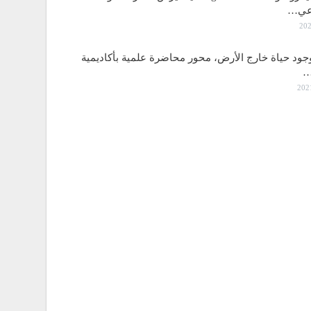
اعي…
جود حياة خارج الأرض، محور محاضرة علمية بأكاديمية
…