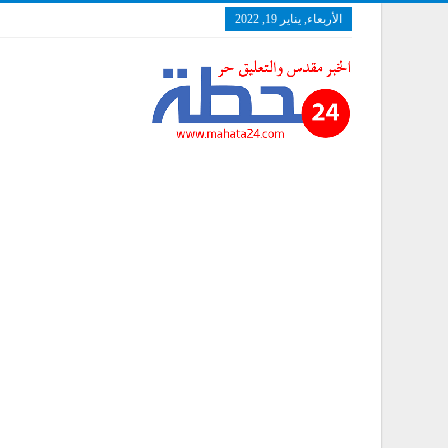
الأربعاء, يناير 19, 2022