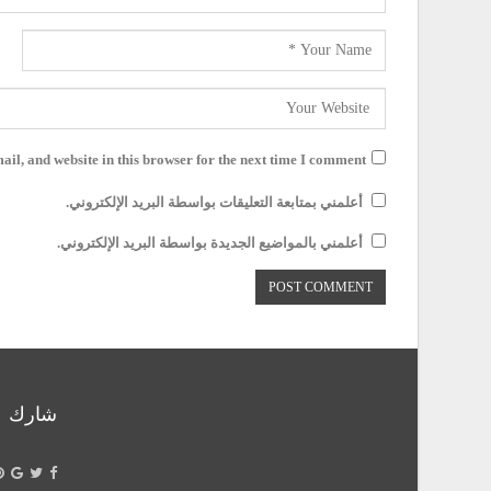
il, and website in this browser for the next time I comment.
أعلمني بمتابعة التعليقات بواسطة البريد الإلكتروني.
أعلمني بالمواضيع الجديدة بواسطة البريد الإلكتروني.
شارك