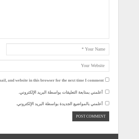
il, and website in this browser for the next time I comment.
أعلمني بمتابعة التعليقات بواسطة البريد الإلكتروني.
أعلمني بالمواضيع الجديدة بواسطة البريد الإلكتروني.