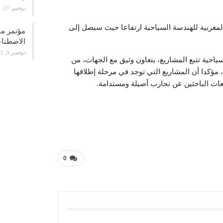
نوفمبر 17, 2021
مغربية للهندسة السياحية ارتفاعا حيث سيصل إلى
الاصطن
نوفمبر 5, 2021
ياحية تتبع المشاريع، بتعاون وثيق مع الجهات، من
 مؤكدا أن المشاريع التي توجد في مرحلة إطلاقها
عات الباحثين عن تجارب أصيلة ومستدامة.
0