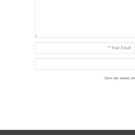
Save my name, ema