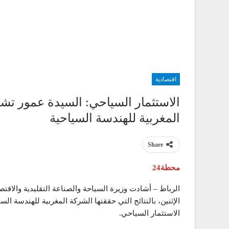
اقتصادية
الاستثمار السياحي: السيدة عمور تشيد
المغربية للهندسة السياحية
Share
محطة24
الرباط – أشادت وزيرة السياحة والصناعة التقليدية والاقت
الاستثمار السياحي.