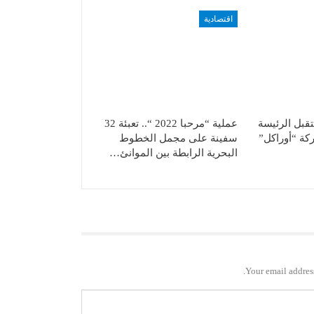
اقتصادية
قبل الرئيسة
عملية “مرحبا 2022 “.. تعبئة 32
ركة “أوراكل”
سفينة على مجمل الخطوط
البحرية الرابطة بين الموانئ…
Your email address