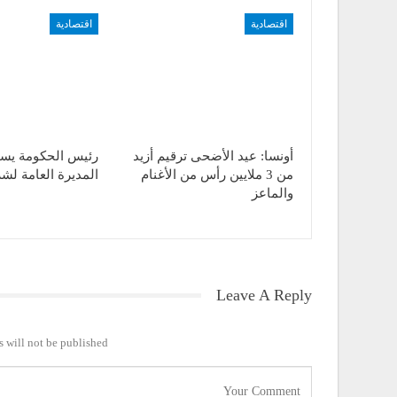
اقتصادية
اقتصادية
أونسا: عيد الأضحى ترقيم أزيد
رئيس الحكومة يست
من 3 ملايين رأس من الأغنام
المديرة العامة لش
والماعز
Leave A Reply
 will not be published.