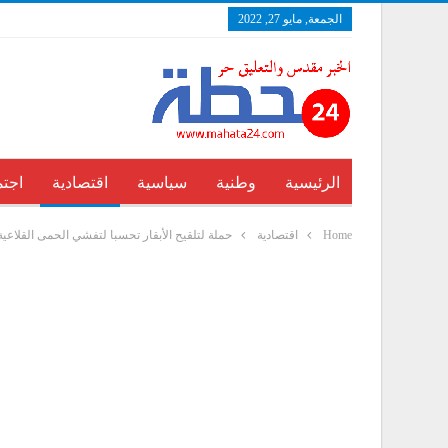
الجمعة, مايو 27, 2022
الرئيسية
وطنية
سياسية
اقتصادية
اجتم
Home
اقتصادية
حملة لتلقيح الأبقار تحسبا لتفشي الحمى القلاعية