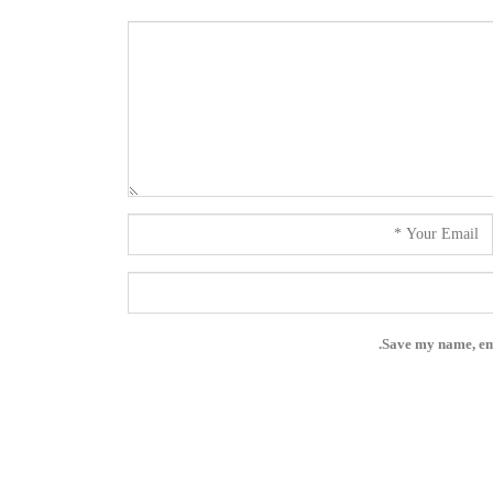
Save my name, ema