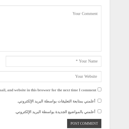
il, and website in this browser for the next time I comment.
أعلمني بمتابعة التعليقات بواسطة البريد الإلكتروني.
أعلمني بالمواضيع الجديدة بواسطة البريد الإلكتروني.