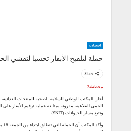
اقتصادية
حملة لتلقيح الأبقار تحسبا لتفشي الح
Share
محطة24
أعلن المكتب الوطني للسلامة الصحية للمنتجات الغذائية، 
الحمى القلاعية، مقرونة بمتابعة عملية ترقيم الأبقار على
وتتبع مسار الحيوانات (SNIT).
وأكد