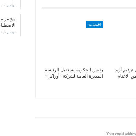
نوفمبر 17, 2021
اقتصادية
الاصطن
نوفمبر 5, 2021
ترقيم أزيد
رئيس الحكومة يستقبل الرئيسة
 من الأغنام
المديرة العامة لشركة “أوراكل”
Your email address