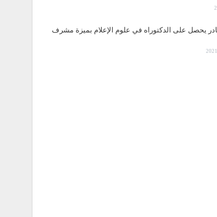
قادر يحصل على الدكتوراه في علوم الإعلام بميزة مشرف