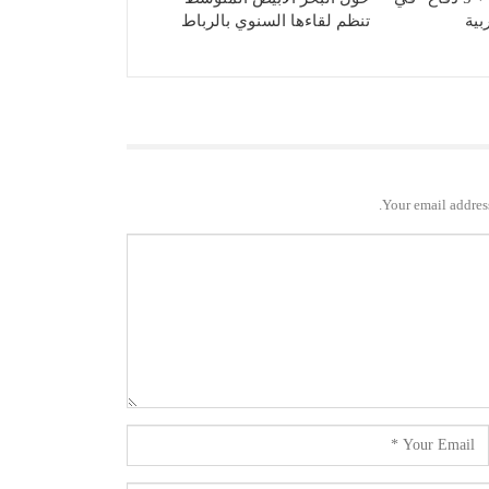
بية
تنظم لقاءها السنوي بالرباط
Your email address