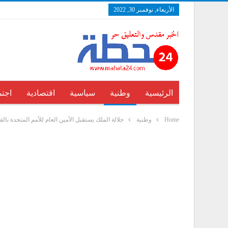
الأربعاء, نوفمبر 30, 2022
الرئيسية
وطنية
سياسية
اقتصادية
اجتم
Home
وطنية
جلالة الملك يستقبل الأمين العام للأمم المتحدة بال