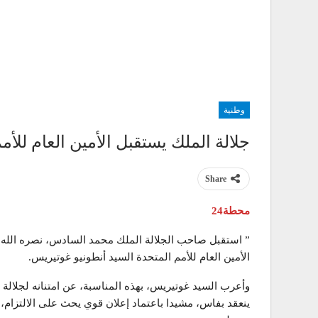
وطنية
جلالة الملك يستقبل الأمين العام للأم
Share
محطة24
الأمين العام للأمم المتحدة السيد أنطونيو غوتيريس.
وأعرب السيد غوتيريس، بهذه المناسبة، عن امتنانه لجلالة 
ينعقد بفاس، مشيدا باعتماد إعلان قوي يحث على الالتز