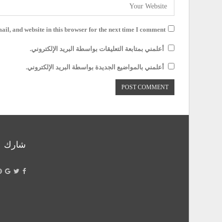
il, and website in this browser for the next time I comment.
أعلمني بمتابعة التعليقات بواسطة البريد الإلكتروني.
أعلمني بالمواضيع الجديدة بواسطة البريد الإلكتروني.
شارك