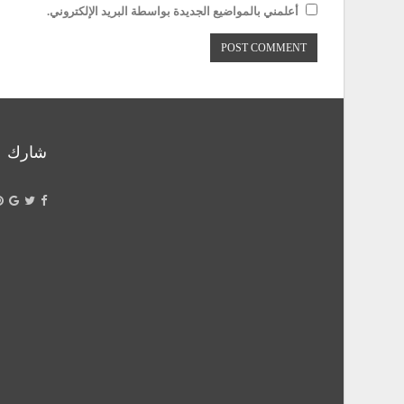
أعلمني بالمواضيع الجديدة بواسطة البريد الإلكتروني.
شارك