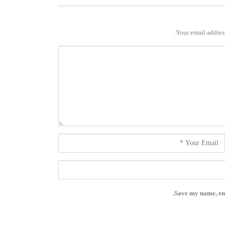
Your email address
Save my name, ema