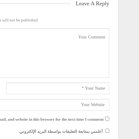
Leave A Reply
 will not be published.
il, and website in this browser for the next time I comment.
أعلمني بمتابعة التعليقات بواسطة البريد الإلكتروني.