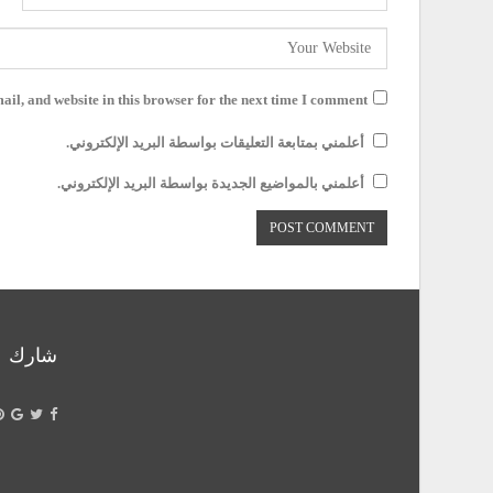
il, and website in this browser for the next time I comment.
أعلمني بمتابعة التعليقات بواسطة البريد الإلكتروني.
أعلمني بالمواضيع الجديدة بواسطة البريد الإلكتروني.
شارك