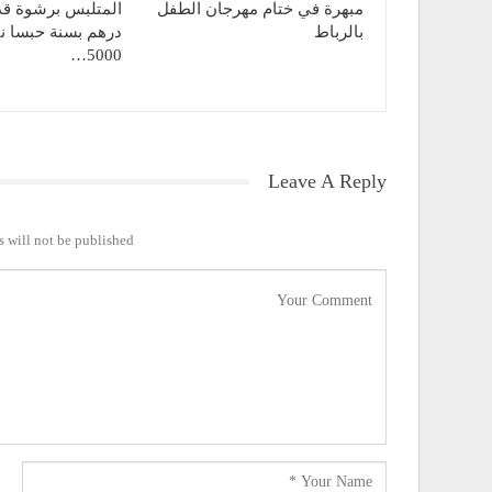
مبهرة في ختام مهرجان الطفل
بالرباط
درهم بسنة حبسا نا
5000…
Leave A Reply
 will not be published.