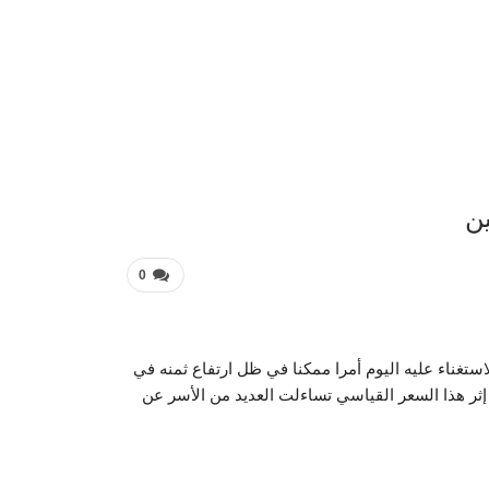
عربية 
ن
0
تغناء عليه اليوم أمرا ممكنا في ظل ارتفاع ثمنه في
ام الواحد، وعلى إثر هذا السعر القياسي تساءلت العديد من الأسر عن