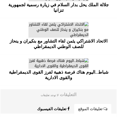
جلالة الملك يحل بدار السلام في زيارة رسمية لجمهورية
تنزانيا
الاتحاد الاشتراكي يثمن لقاء التشاور مع بنكيران و ينحاز
للصف الوطني الديمقراطي
شباط..اليوم هناك فرصة ذهبية لفرز القوى الديمقراطية
والقوى الادارية
التعليقات
لا توجد تعليقات
تعليقات الموقع
تعليقات الفيسبوك