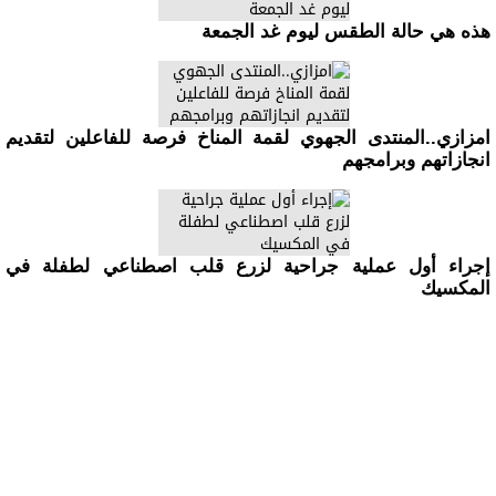
هذه هي حالة الطقس ليوم غد الجمعة
امزازي..المنتدى الجهوي لقمة المناخ فرصة للفاعلين لتقديم
انجازاتهم وبرامجهم
إجراء أول عملية جراحية لزرع قلب اصطناعي لطفلة في
المكسيك