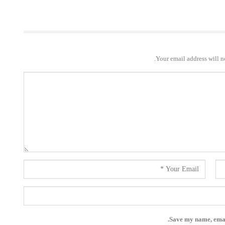
Your email address will n
Save my name, email