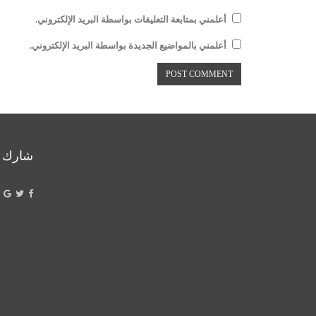
أعلمني بمتابعة التعليقات بواسطة البريد الإلكتروني.
أعلمني بالمواضيع الجديدة بواسطة البريد الإلكتروني.
شارك