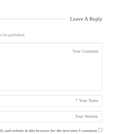
Leave A Reply
ot be published.
, and website in this browser for the next time I comment.