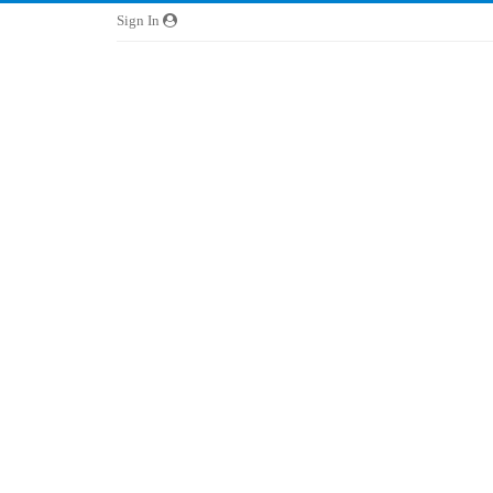
Sign In