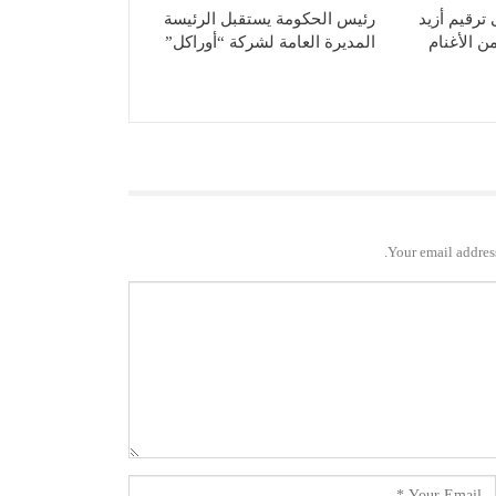
ترقيم أزيد
رئيس الحكومة يستقبل الرئيسة
 من الأغنام
المديرة العامة لشركة “أوراكل”
Your email address