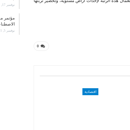
تعمال هذه الرتبة لإحداث أراض مستوية، وتحضير تربتها
نوفمبر 17, 2021
الاصطن
نوفمبر 5, 2021
0
اقتصادية