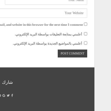
il, and website in this browser for the next time I comment.
أعلمني بمتابعة التعليقات بواسطة البريد الإلكتروني.
أعلمني بالمواضيع الجديدة بواسطة البريد الإلكتروني.
شارك