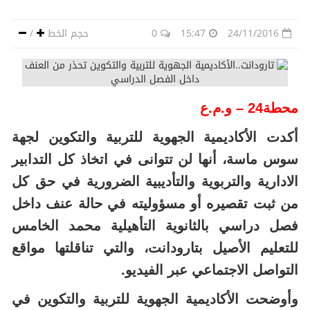
24/11/2016
15:47
0
حجم الخط
/
محطة24 – و.م.ع
أكدت الأكاديمية الجهوية للتربية والتكوين لجهة
سوس ماسة، أنها لن تتوانى في اتخاذ كل التدابير
الادارية والتربوية والتأديبية الضرورية في حق كل
من ثبت تقصيره أو مسؤوليته في حالة عنف داخل
فصل دراسي بالثانوية التأهيلية محمد الخامس
للتعليم الأصيل بتارودانت، والتي تناقلتها مواقع
التواصل الاجتماعي عبر الفيديو.
وأوضحت الأكاديمية الجهوية للتربية والتكوين في