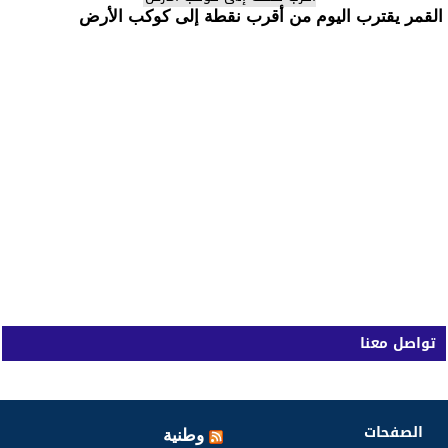
القمر يقترب اليوم من أقرب نقطة إلى كوكب الأرض
تواصل معنا
الصفحات
وطنية