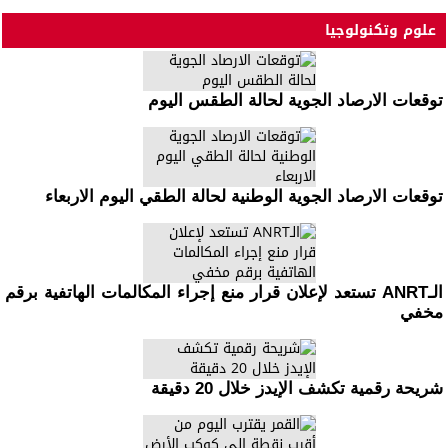
علوم وتكنولوجيا
توقعات الارصاد الجوية لحالة الطقس اليوم
توقعات الارصاد الجوية الوطنية لحالة الطقي اليوم الاربعاء
الـANRT تستعد لإعلان قرار منع إجراء المكالمات الهاتفية برقم
مخفي
شريحة رقمية تكشف الإيدز خلال 20 دقيقة