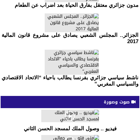
مدون جزائري معتقل بفارق الحياة بعد اضراب عن الطعام
الجزائر.. المجلس الشعبي يصادق على مشروع قانون المالية
2017
ناشط سياسي جزائري بفرنسا يطالب باحياء “الاتحاد الاقتصادي
والسياسي المغربي”
صوت وصورة
فيديو .. وصول الملك لمسجد الحسن الثاني