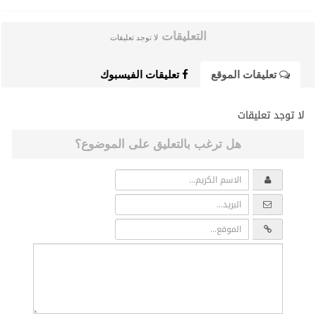
التعليقات
لا توجد تعليقات
تعليقات الموقع
تعليقات الفيسبوك
لا توجد تعليقات
هل ترغب بالتعليق على الموضوع؟