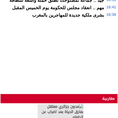
جيد .. جماعة تمصلوحت تطلق حملة واسعة للنظافة
16:41
مهم .. انعقاد مجلس للحكومة يوم الخميس المقبل
16:36
بشرى ملكية جديدة للمهاجرين بالمغرب
مغاربية