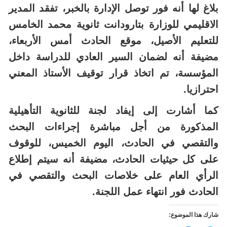
بلاغ لها أنه فور توصل الإدارة بالخبر، تفقد المدير
الاقليمي للوزارة بتارودانت ثانوية محمد الخامس
للتعليم الأصيل، موقع الحادث أمس الأربعاء،
مضيفة أنه لضمان السير العادي للدراسة داخل
المؤسسة، تم اتخاذ قرار توقيف الأستاذ المعني
احترازيا.
كما أشارت إلى إيفاد لجنة للثانوية التأهيلية
المذكورة من أجل مباشرة إجراءات البحث
والتقصي في الحادث، اليوم الخميس، للوقوف
على كل حيثيات الحادث، مضيفة أنه سيتم إطلاع
الرأي العام على خلاصات البحث والتقصي في
الحادث فور انتهاء عمل اللجنة.
شارك هذا الموضوع: