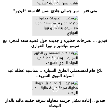
منى فتو .. سر جمالي هادئ بسن 46 سنة “فيديو”
فيديو … تصرحات خطيرة و جديدة حول قضية سعد لمجرد مع
سيمو بنباشير و نورا الفواري
بلاغ هام لمستعملي الطرق السيارة .. بمناسبة عطلة عيد
المولد النبوي الشريف
فيديو .. إعادة تمثيل جريمة محاولة سرقة حقيبة مالية بالدار
البيضاء