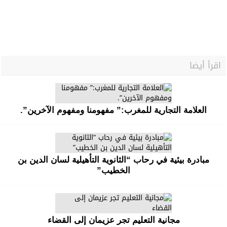
اقرأ أيضا
العلامة التجارية للمغرب:” مفهومنا ومفهوم الآخرين”.
مبادرة بيئية في رحاب “الثانوية التأهيلية لسان الدين بن
الخطيب”
مجانية التعليم تجر عزيمان إلى القضاء