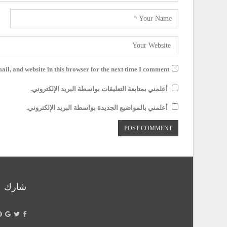
il, and website in this browser for the next time I comment.
أعلمني بمتابعة التعليقات بواسطة البريد الإلكتروني.
أعلمني بالمواضيع الجديدة بواسطة البريد الإلكتروني.
شارك