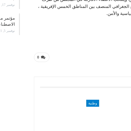
نوفمبر 17, 2021
ع الجغرافي المنصف بين المناطق الخمس الإفريقية ،
ياسية والأمن.
الاصطن
نوفمبر 5, 2021
0
وطنية