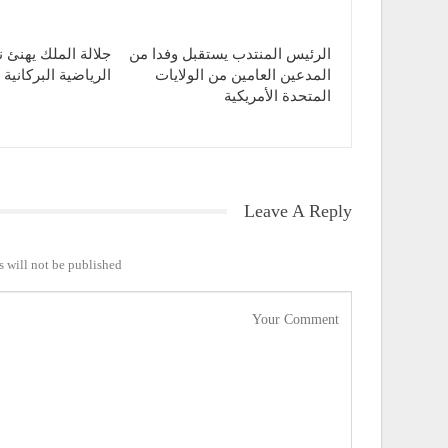
الرئيس المنتدب يستقبل وفدا من
جلالة الملك يهنئ ن
المدعين العامين من الولايات
الرياضية البركانية 
المتحدة الأمريكية
Leave A Reply
 will not be published.