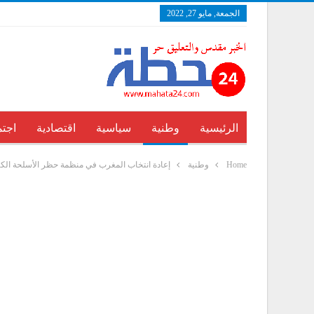
الجمعة, مايو 27, 2022
الرئيسية
وطنية
سياسية
اقتصادية
اجتم
Home
وطنية
إعادة انتخاب المغرب في منظمة حظر الأسلحة الكي