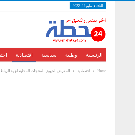
الثلاثاء, مايو 24, 2022
الرئيسية
وطنية
سياسية
اقتصادية
اجتم
Home
اقتصادية
المعرض الجهوي للمنتجات المحلية لجهة الرباط 