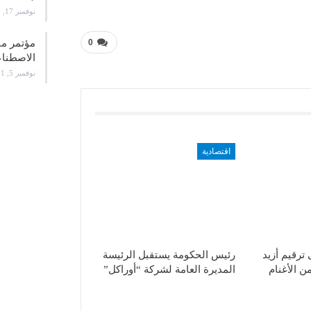
نوفمبر 17, 2021
0
الاصطن
نوفمبر 5, 2021
اقتصادية
ترقيم أزيد
رئيس الحكومة يستقبل الرئيسة
 من الأغنام
المديرة العامة لشركة “أوراكل”