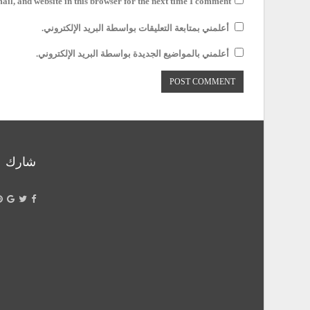
il, and website in this browser for the next time I comment.
أعلمني بمتابعة التعليقات بواسطة البريد الإلكتروني.
أعلمني بالمواضيع الجديدة بواسطة البريد الإلكتروني.
شارك