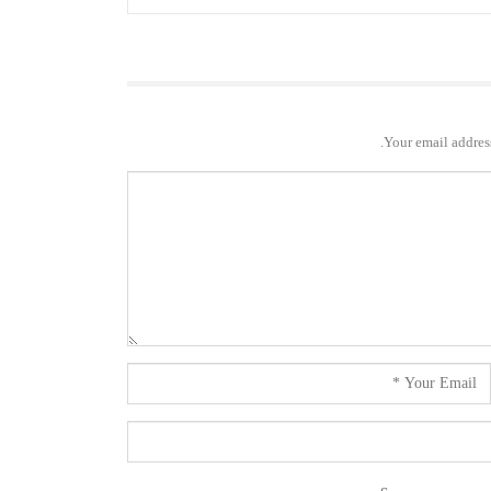
Your email address