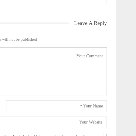
Leave A Reply
 will not be published.