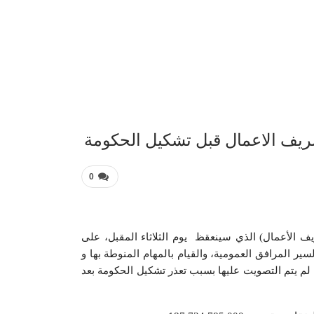
عربية 
يف الاعمال قبل تشكيل الحكومة
0
الأعمال) الذي سينعقظ يوم الثلاثاء المقبل، على
ر المرافق العمومية، والقيام بالمهام المنوطة بها و
بعض الموارد عن السنة المالية 2017، والتي لم يتم التصويت عليها بسبب تعذر تشكيل الحكومة بعد