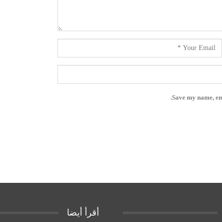
Save my name, ema
أقرأ أيضا