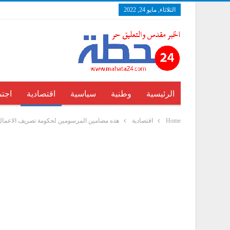
الثلاثاء, مايو 24, 2022
الرئيسية
وطنية
سياسية
اقتصادية
اجتم
Home
اقتصادية
هذه مضامين المرسومين لحكومة تصريف الاعمال