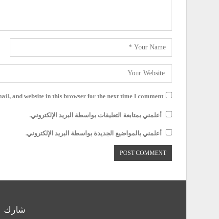
il, and website in this browser for the next time I comment.
أعلمني بمتابعة التعليقات بواسطة البريد الإلكتروني.
أعلمني بالمواضيع الجديدة بواسطة البريد الإلكتروني.
شارك