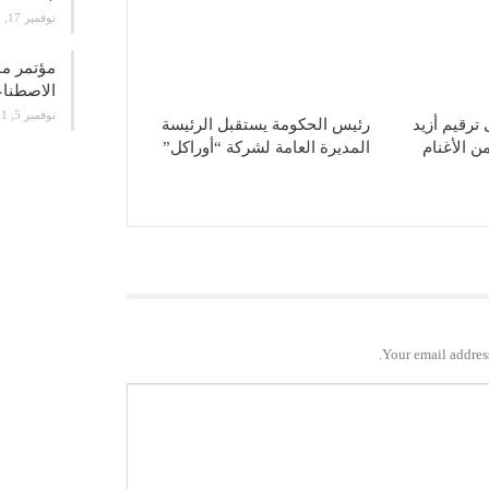
نوفمبر 17, 2021
الاصطن
نوفمبر 5, 2021
ترقيم أزيد
رئيس الحكومة يستقبل الرئيسة
 من الأغنام
المديرة العامة لشركة “أوراكل”
Your email address