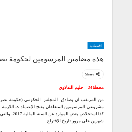
اقتصادية
هذه مضامين المرسومين لحكومة تصر
Share
محطة24 – حليم التدلاوي
من المرتقب ان يصادق المجلس الحكومي (حكومة تصريف 
مشروعي المرسومين المتعلقان بفتح الإعتمادات اللازمة لسي
كذا استخلاص 
شهرين على مرور تاريخ الإقتراع.