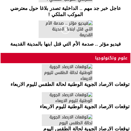
عاجل خبر جد مهم .. الداخلية تصدر بلاغا حول معترضي
الموكب الملكي !
فيديو مؤثر .. صدمة الأم التي قتل ابنها بالمدينة القديمة
علوم وتكنولوجيا
توقعات الارصاد الجوية الوطنية لحالة الطقس لليوم الاربعاء
توقعات الارصاد الجوية الوطنية لليوم الاربعاء
توقعات الارصاد الجوية لحالة الطقس اليوم