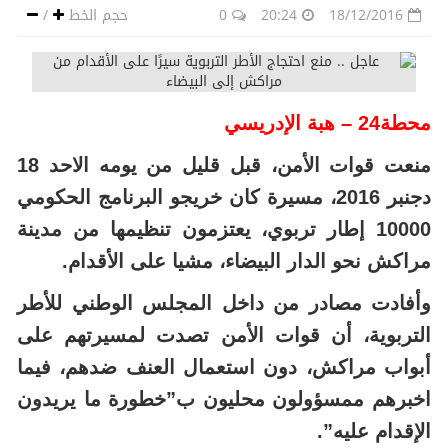
18/12/2016
20:24
0
حجم الخط
/
محطة24 – هبة الإدريسي
منعت قوات الأمن، قبل قليل من يومه الاحد 18
دجنبر 2016، مسيرة كان خريجو البرنامج الحكومي
10000 إطار تربوي، يعتزمون تنظيمها من مدينة
مراكش نحو الدار البيضاء، مشيا على الأقدام.
وأفادت مصادر من داخل المجلس الوطني للأطر
التربوية، أن قوات الأمن تصدت لمسيرتهم على
أبواب مراكش، دون استعمال العنف ضدهم، فيما
اخبرهم ممسؤولون محليون ب”خطورة ما يريدون
الإقدام عليه”.