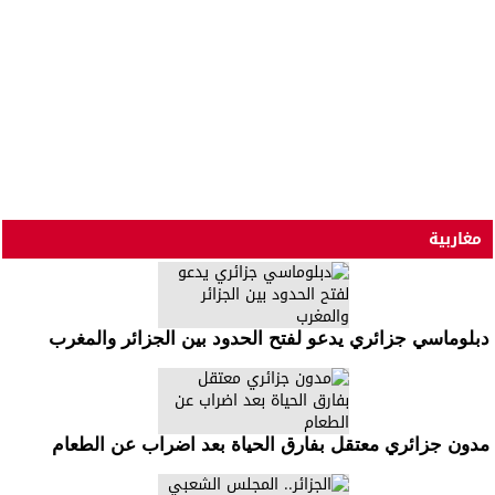
مغاربية
دبلوماسي جزائري يدعو لفتح الحدود بين الجزائر والمغرب
مدون جزائري معتقل بفارق الحياة بعد اضراب عن الطعام