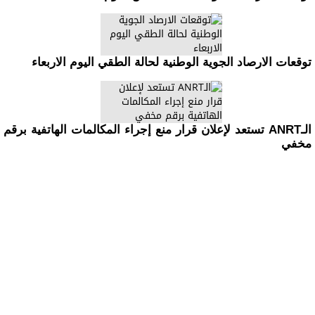
توقعات الارصاد الجوية الوطنية لحالة الطقي اليوم الاربعاء
الـANRT تستعد لإعلان قرار منع إجراء المكالمات الهاتفية برقم
مخفي