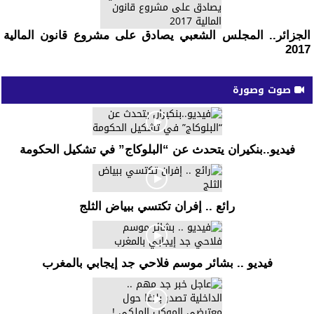
الجزائر.. المجلس الشعبي يصادق على مشروع قانون المالية
2017
صوت وصورة
فيديو..بنكيران يتحدث عن “البلوكاج” في تشكيل الحكومة
رائع .. إفران تكتسي ببياض الثلج
فيديو .. بشائر موسم فلاحي جد إيجابي بالمغرب