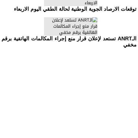
توقعات الارصاد الجوية الوطنية لحالة الطقي اليوم الاربعاء
الـANRT تستعد لإعلان قرار منع إجراء المكالمات الهاتفية برقم
مخفي