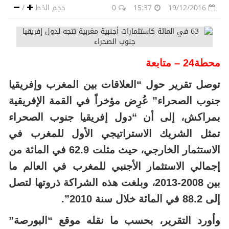
19/12/2016
15:37
0
حجم الخط
/
محطة24 – متابعة
توصل تقرير حول “العلاقات بين المغرب وإفريقيا
جنوب الصحراء” عُرِض مؤخراً في القمة الإفريقية
بمراكش، إلى أن “دول إفريقيا جنوب الصحراء
تمثل الشريك الاستراتيجي الأول للمغرب في
الاستثمار الخارجي، حيث مثلت 62.9 في المائة من
إجمالي الاستثمار الأجنبي للمغرب في العالم ما
بين 2008-2013، وبلغت هذه الشراكة ذروتها لتصل
إلى 88.2 في المائة خلال سنة 2010”.
وأورد التقرير، بحسب ما نقله موقع “البورصة”