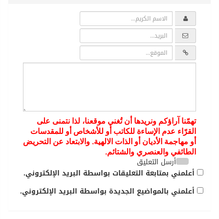
تهمّنا آراؤكم ونريدها أن تُغني موقعنا، لذا نتمنى على
القرّاء عدم الإساءة للكاتب أو للأشخاص أو للمقدسات
أو مهاجمة الأديان أو الذات الالهية. والابتعاد عن التحريض
الطائفي والعنصري والشتائم.
أرسل التعليق
أعلمني بمتابعة التعليقات بواسطة البريد الإلكتروني.
أعلمني بالمواضيع الجديدة بواسطة البريد الإلكتروني.