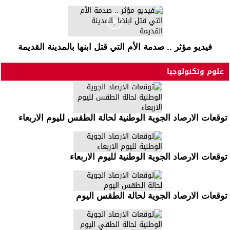
فيديو مؤثر .. صدمة الأم التي قتل ابنها بالمدينة القديمة
علوم وتكنولوجيا
توقعات الارصاد الجوية الوطنية لحالة الطقس لليوم الاربعاء
توقعات الارصاد الجوية الوطنية لليوم الاربعاء
توقعات الارصاد الجوية لحالة الطقس اليوم