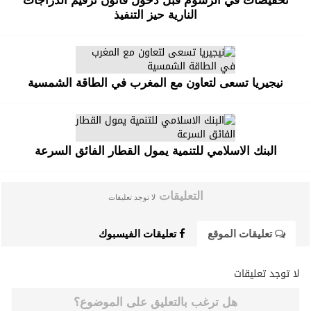
تخفيضات في الرسوم قبل دخول قانون ترقيم الدراجات
النارية حيز التنفيذ
نيجيريا تسعى لتعاون مع المغرب في الطاقة الشمسية
البنك الاسلامي للتنمية يمول القطار الفائق السرعة
التعليقات
لا توجد تعليقات
تعليقات الموقع
تعليقات الفيسبوك
لا توجد تعليقات
هل ترغب بالتعليق على الموضوع؟