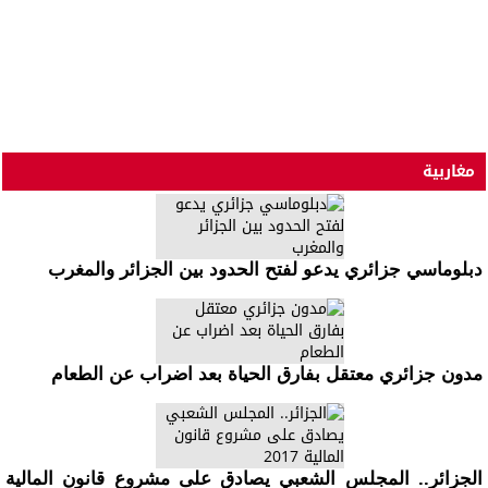
مغاربية
دبلوماسي جزائري يدعو لفتح الحدود بين الجزائر والمغرب
مدون جزائري معتقل بفارق الحياة بعد اضراب عن الطعام
الجزائر.. المجلس الشعبي يصادق على مشروع قانون المالية