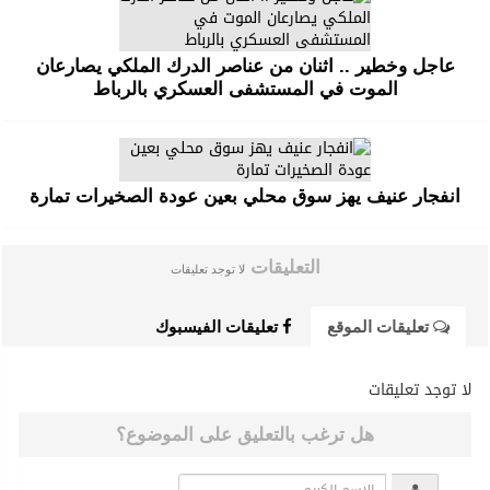
عاجل وخطير .. اثنان من عناصر الدرك الملكي يصارعان
الموت في المستشفى العسكري بالرباط
انفجار عنيف يهز سوق محلي بعين عودة الصخيرات تمارة
التعليقات
لا توجد تعليقات
تعليقات الموقع
تعليقات الفيسبوك
لا توجد تعليقات
هل ترغب بالتعليق على الموضوع؟