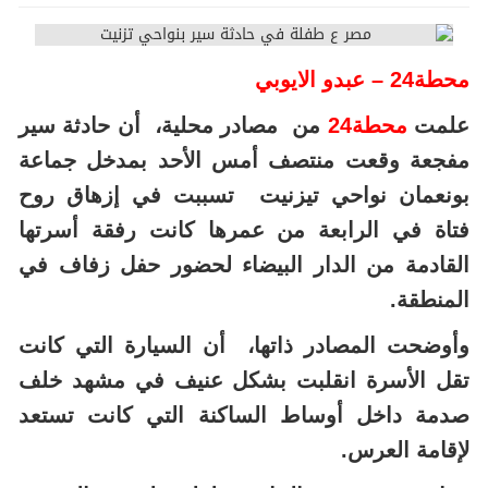
محطة24 – عبدو الايوبي
علمت
محطة24
من مصادر محلية، أن حادثة سير
مفجعة وقعت منتصف أمس الأحد بمدخل جماعة
بونعمان نواحي تيزنيت تسببت في إزهاق روح
فتاة في الرابعة من عمرها كانت رفقة أسرتها
القادمة من الدار البيضاء لحضور حفل زفاف في
المنطقة.
وأوضحت المصادر ذاتها، أن السيارة التي كانت
تقل الأسرة انقلبت بشكل عنيف في مشهد خلف
صدمة داخل أوساط الساكنة التي كانت تستعد
لإقامة العرس.