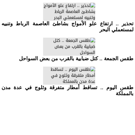
تحذير .. ارتفاع علو الأمواج بشاطئ العاصمة الرباط وتنبيه
لمستعملي البحر
طقس الجمعة .. كتل ضبابية بالقرب من بعض السواحل
طقس اليوم .. تساقط أمطار متفرقة وثلوج في عدة مدن
بالمملكة