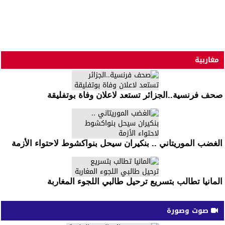
مغاربية
صحف فرنسية..الجزائر تستعد لاعلان وفاة بوتفليقة
الغضب الموريتاني .. بنكيران سيحل بنواكشوط لاحتواء الأزمة
المانيا تطالب بتسريع ترحيل طالبي اللجوء المغاربة
صوت وصورة