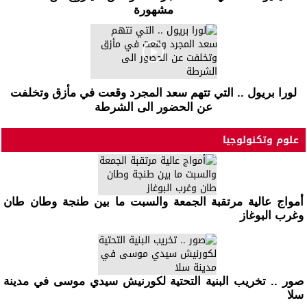
مشهورة
لورا بريول .. التي تتهم سعد المجرد وقعت في مأزق وتخلفت
عن الحضور الى الشرطة
علوم وتكنولوجيا
أمواج عالية مرتقبة الجمعة والسبت ما بين طنجة وطان طان
وغرب البوغاز
صور .. تخريب البنية التحتية لكورنيش سيدي موسى في مدينة
سلا