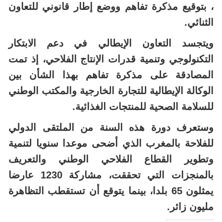
خاصة سنة 2008، وما تلاها من آفاق توجت ، مؤخرا
، بتوقيع مذكرة تفاهم ووضع إطار قانوني للتعاون
الثنائي.
ويتجسد التعاون الإيطالي في دعم الابتكار
التكنولوجي وتنمية قدرات الإنتاج الفلاحي، إذ تمت
المصادقة على مذكرة تفاهم بهذا الشأن بين
الوكالة الإيطالية للتجارة الخارجية والمكتب الوطني
للسلامة الصحية للمنتجات الغذائية.
وستعرف دورة هذه السنة من الملتقى الدولي
للفلاحة بالمغرب الذي أضحى موعدا سنويا لتنمية
وتطوير القطاع الفلاحي الوطني والتعريف
بالمنجزات التي تحققت، مشاركة 1230 عارضا
يمثلون 65 بلدا، بينما يتوقع أن تستقطب التظاهرة