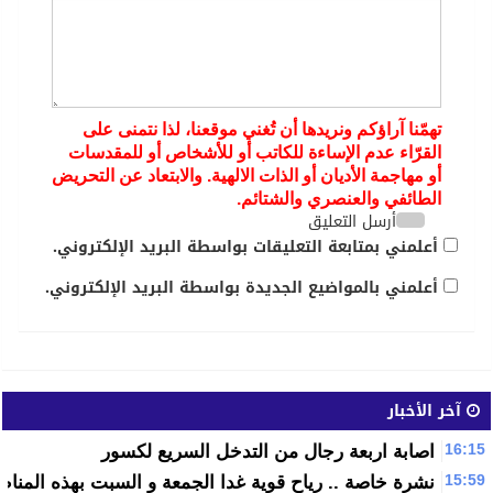
تهمّنا آراؤكم ونريدها أن تُغني موقعنا، لذا نتمنى على
القرّاء عدم الإساءة للكاتب أو للأشخاص أو للمقدسات
أو مهاجمة الأديان أو الذات الالهية. والابتعاد عن التحريض
الطائفي والعنصري والشتائم.
أرسل التعليق
أعلمني بمتابعة التعليقات بواسطة البريد الإلكتروني.
أعلمني بالمواضيع الجديدة بواسطة البريد الإلكتروني.
آخر الأخبار
16:15
اصابة اربعة رجال من التدخل السريع لكسور