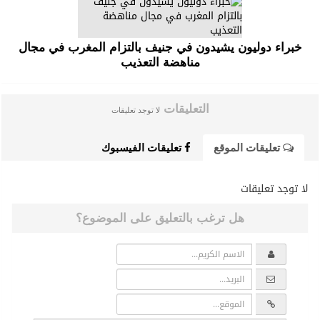
خبراء دوليون يشيدون في جنيف بالتزام المغرب في مجال
مناهضة التعذيب
التعليقات
لا توجد تعليقات
تعليقات الموقع
تعليقات الفيسبوك
لا توجد تعليقات
هل ترغب بالتعليق على الموضوع؟