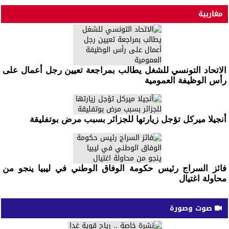
مغاربية
الاتحاد التونسي للشغل يطالب بمراجعة تعيين رجل أعمال على
رأس الوظيفة العمومية
أنجيلا ميركل تؤجل زيارتها للجزائر بسبب مرض بوتفليقة
فائز السراج رئيس حكومة الوفاق الوطني في ليبيا ينجو من
محاولة اغتيال
صوت وصورة