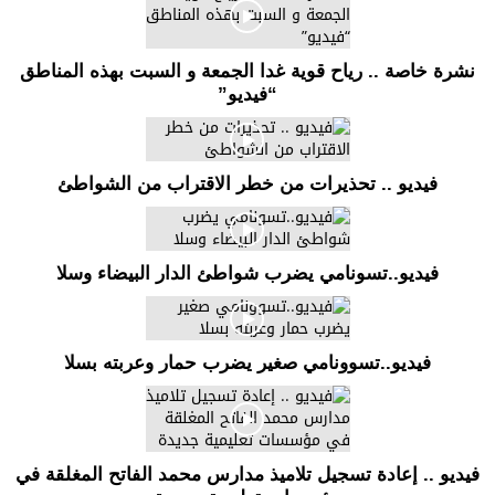
نشرة خاصة .. رياح قوية غدا الجمعة و السبت بهذه المناطق
“فيديو”
فيديو .. تحذيرات من خطر الاقتراب من الشواطئ
فيديو..تسونامي يضرب شواطئ الدار البيضاء وسلا
فيديو..تسوونامي صغير يضرب حمار وعربته بسلا