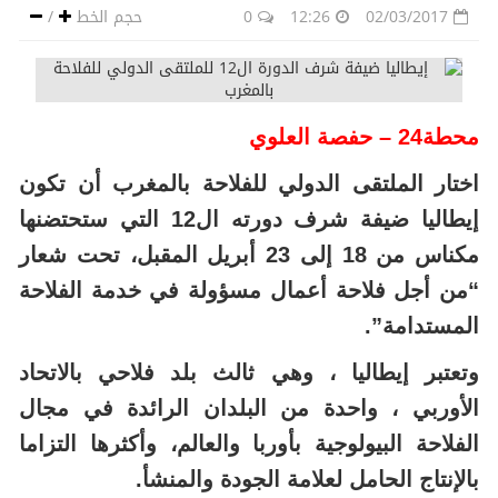
02/03/2017
12:26
0
حجم الخط
/
محطة24 – حفصة العلوي
اختار الملتقى الدولي للفلاحة بالمغرب أن تكون
إيطاليا ضيفة شرف دورته ال12 التي ستحتضنها
مكناس من 18 إلى 23 أبريل المقبل، تحت شعار
“من أجل فلاحة أعمال مسؤولة في خدمة الفلاحة
المستدامة”.
وتعتبر إيطاليا ، وهي ثالث بلد فلاحي بالاتحاد
الأوربي ، واحدة من البلدان الرائدة في مجال
الفلاحة البيولوجية بأوربا والعالم، وأكثرها التزاما