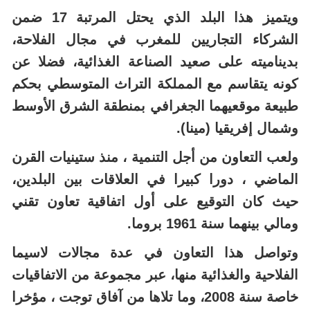
بالإنتاج الحامل لعلامة الجودة والمنشأ.
ويتميز هذا البلد الذي يحتل المرتبة 17 ضمن
الشركاء التجاريين للمغرب في مجال الفلاحة،
بديناميته على صعيد الصناعة الغذائية، فضلا عن
كونه يتقاسم مع المملكة التراث المتوسطي بحكم
طبيعة موقعيهما الجغرافي بمنطقة الشرق الأوسط
وشمال إفريقيا (مينا).
ولعب التعاون من أجل التنمية ، منذ ستينيات القرن
الماضي ، دورا كبيرا في العلاقات بين البلدين،
حيث كان التوقيع على أول اتفاقية تعاون تقني
ومالي بينهما سنة 1961 بروما.
وتواصل هذا التعاون في عدة مجالات لاسيما
الفلاحية والغذائية منها، عبر مجموعة من الاتفاقيات