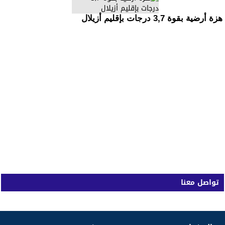
هزة أرضية بقوة 3,7 درجات بإقليم أزيلال
تواصل معنا