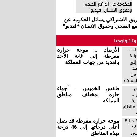
ريق الاشتراكي يسائل الحكومة عن
ع الصحي وحقوق الانسان “فيديو”
وتكنولوجيا
الأرصاد .. موجة حرارة
مفرطة إلى غاية الأحد
بالعديد من جهات المملكة
طقس الخميس .. أجواء
حارة بمختلف مناطق
المملكة
موجة حرارة مفرطة قد تصل
أعلى درجاتها إلى 46 درجة
بهذه المناطق