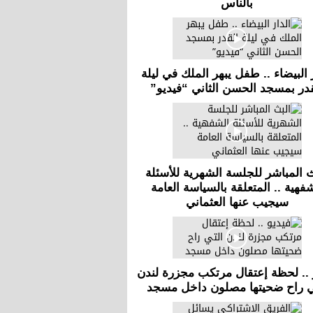
بالناس
 البيضاء .. طفل يبهر الملك في ليلة
قدر بمسجد الحسن الثاني “فيديو”
ث المباشر للجلسة الشهرية للأسئلة
فهية .. المتعلقة بالسياسة العامة
سيجيب عنها العثماني
 .. لحظة إعتقال مرتكب مجزرة لندن
ي راح ضحيتها مصلون داخل مسجد