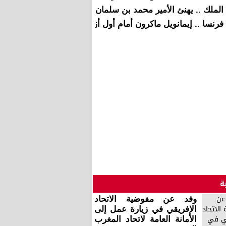
الملك .. يهنئ الأمير محمد بن سلمان بن عبد العزيز آل سعود بمناس
فرنسا .. إيمانويل ماكرون أمام أول أزمة سياسية
ة
وفد عن مفوضية الاتحاد
الإفريقي في زيارة عمل إلى
الأمانة العامة لاتحاد المغرب