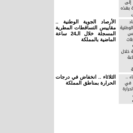
الأرصاد الجوية الوطنية ..
مقاييس التساقطات المطرية
المسجلة خلال الـ24 ساعة
الماضية بالمملكة
الثلاثاء .. انخفاض في درجات
الحرارة بمناطق المملكة