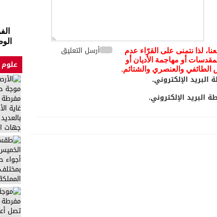
الف
الوض
أرسل التعليق
عنا، لذا نتمنى على القرّاء عدم
مقدسات أو مهاجمة الأديان أو
علوم 
يض الطائفي والعنصري والشتائم.
 البريد الإلكتروني.
 البريد الإلكتروني.