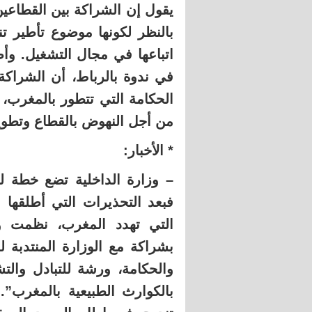
يقول إن الشراكة بين القطاع
بالنظر لكونها موضوع تأطير تن
اتباعها في مجال التشغيل. وأ
في ندوة بالرباط، أن الشراكة
الحكامة التي تتطور بالمغرب، 
من أجل النهوض بالقطاع وتطوي
* الأخبار:
– وزارة الداخلية تضع خطة لم
فبعد التحذيرات التي أطلقها 
التي تهدد المغرب، نظمت وزا
بشراكة مع الوزارة المنتدبة 
والحكامة، ورشة للتبادل والت
بالكوارث الطبيعية بالمغرب”.