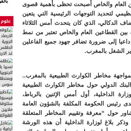
بالف
ين العام والخاص أصبحت تحظى بأهمية قصوى
ظيمي لتحديد التوجهات الرئيسية التي يتعين
علوم 
ضاف الدكالي، الذي كان يتحدث أمس الثلاثاء
 بين القطاعين العام والخاص تعتبر من نمط
داعيا إلى ضرورة تضافر جهود جميع الفاعلين
ر الشغل بالمغرب.
واجهة مخاطر الكوارث الطبيعية بالمغرب..
البنك الدولي حول مخاطر الكوارث الطبيعية
رة الداخلية، أول أمس الإثنين بالرباط،
لدى رئيس الحكومة المكلفة بالشؤون العامة
شاور حول “معرفة وتقييم المخاطر المتعلقة
 وذكر بلاغ لوزارة الداخلية أن هذه الورشة