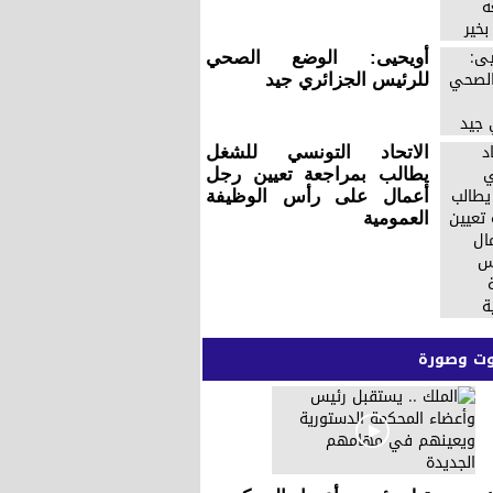
أويحيى: الوضع الصحي
للرئيس الجزائري جيد
الاتحاد التونسي للشغل
يطالب بمراجعة تعيين رجل
أعمال على رأس الوظيفة
العمومية
 وصورة