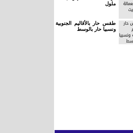
ملول
طقس حار بالأقاليم الجنوبية
ونسبيا حار بالوسط