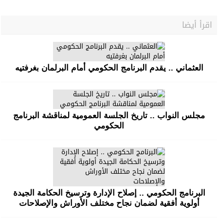
اقرأ أيضا
العثماني .. يقدم البرنامج الحكومي أمام البرلمان بغرفتيه
مجلس النواب .. تاريخ الجلسة العمومية لمناقشة البرنامج
الحكومي
البرنامج الحكومي .. إصلاح الإدارة وترسيخ الحكامة الجيدة
أولوية أفقية لضمان نجاح مختلف الأوراش والإصلاحات