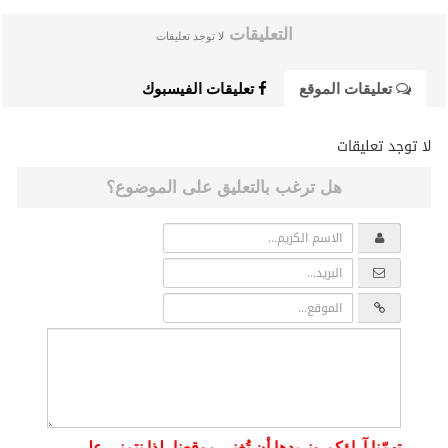
التعليقات
لا توجد تعليقات
تعليقات الموقع
تعليقات الفيسبوك
لا توجد تعليقات
هل ترغب بالتعليق على الموضوع؟
تهمّنا آراؤكم ونريدها أن تُغني موقعنا، لذا نتمنى على