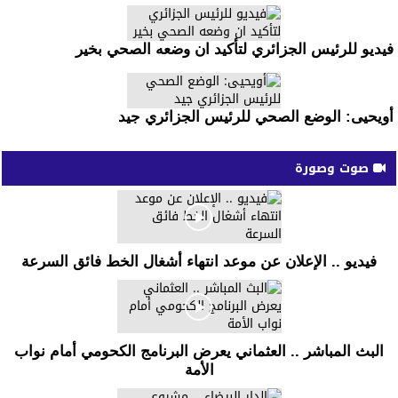
فيديو للرئيس الجزائري لتأكيد ان وضعه الصحي بخير
أويحيى: الوضع الصحي للرئيس الجزائري جيد
صوت وصورة
فيديو .. الإعلان عن موعد انتهاء أشغال الخط فائق السرعة
البث المباشر .. العثماني يعرض البرنامج الكحومي أمام نواب
الأمة