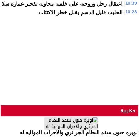
10:39
اعتقال رجل وزوجته على خلفية محاولة تفجير عمارة سكنية 
10:28
الحليب قليل الدسم يقلل خطر الاكتئاب
مغاربية
لويزة حنون تنتقد النظام الجزائري والاحزاب الموالية له