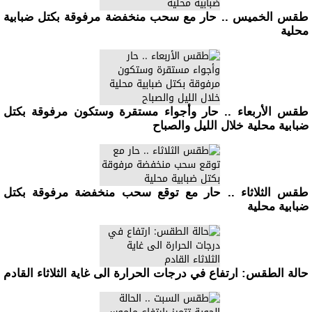
طقس الخميس .. حار مع سحب منخفضة مرفوقة بكتل ضبابية
محلية
طقس الأربعاء .. حار وأجواء مستقرة وستكون مرفوقة بكتل
ضبابية محلية خلال الليل والصباح
طقس الثلاثاء .. حار مع توقع سحب منخفضة مرفوقة بكتل
ضبابية محلية
حالة الطقس: ارتفاع في درجات الحرارة الى غاية الثلاثاء القادم