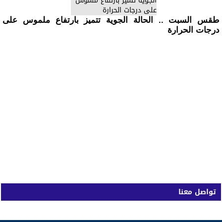
طقس السبت .. الحالة الجوية تتميز بارتفاع ملموس على
درجات الحرارة
تواصل معنا