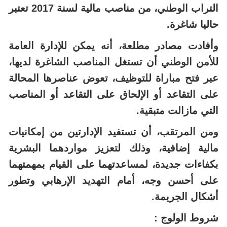
التراب الوطني، من مناصب مالية لسنة 2017 تعتبر
حاليا شاغرة.
وأفادت مصادر مطلعة، أنه يمكن للإدارة العامة
للأمن الوطني أن تستغل المناصب الشاغرة لديها،
عبر فتح مباراة للتوظيف، تعوض عناصرها المحالة
على التقاعد أو الإلحاق على التقاعد أو المناصب
التي مازالت متبقية.
ومن المرتقب، أن تستفيد الإدارتين من إمكانيات
مالية إضافية، وذلك لتعزيز مواردهما البشرية
بكفاءات جديدة، لمساعدتهما على القيام بمهمتهما
على أحسن وجه، أمام التهديد الإرهابي وتطور
أشكال الجريمة.
شروط الولوج :