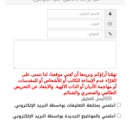
تهمّنا آراؤكم ونريدها أن تُغني موقعنا، لذا نتمنى على
القرّاء عدم الإساءة للكاتب أو للأشخاص أو للمقدسات
أو مهاجمة الأديان أو الذات الالهية. والابتعاد عن التحريض
الطائفي والعنصري والشتائم.
أرسل التعليق
أعلمني بمتابعة التعليقات بواسطة البريد الإلكتروني.
أعلمني بالمواضيع الجديدة بواسطة البريد الإلكتروني.