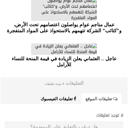
عمال مناجم عوام يواصلون اعتصامهم تحت الأرض،
و”كتائب” الشركة تتهمهم بالاستحواذ على المواد المتفجرة
عاجل .. العثماني يعلن الزيادة في قيمة المنحة للنساء
للأرامل
التعليقات
لا توجد تعليقات
تعليقات الموقع
تعليقات الفيسبوك
لا توجد تعليقات
هل ترغب بالتعليق على الموضوع؟