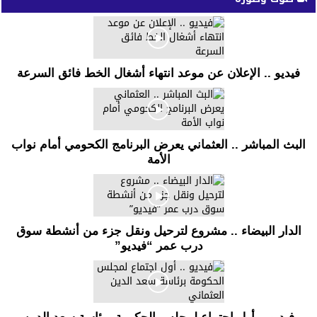
فيديو .. الإعلان عن موعد انتهاء أشغال الخط فائق السرعة
البث المباشر .. العثماني يعرض البرنامج الكحومي أمام نواب
الأمة
الدار البيضاء .. مشروع لترحيل ونقل جزء من أنشطة سوق
درب عمر “فيديو”