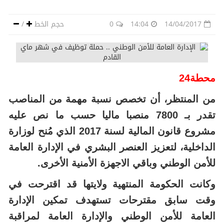
14/04/2017
14:04
0
حجم الخط
/
محطة24
من المنتظر، أن تخصص نسبة مهمة من المناصب
تقدر بـ 7800 منصبا ماليا حسب ما نص عليه
مشروع قانون المالية لسنة 2017 الذي مُنح لوزارة
الداخلية، لتعزيز العنصر البشري في الإدارة العامة
للأمن الوطني وباقي الاجهزة الأمنية الأخرى.
وكانت الحكومة المنتهية ولايتها قد اقترحت في
وقت سابق مقترحات تستهدف تمكين الإدارة
العامة للأمن الوطني والإدارة العامة لمراقبة