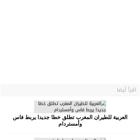
اقرأ أيضا
العربية للطيران المغرب تطلق خطا جديدا يربط فاس
وأمستردام