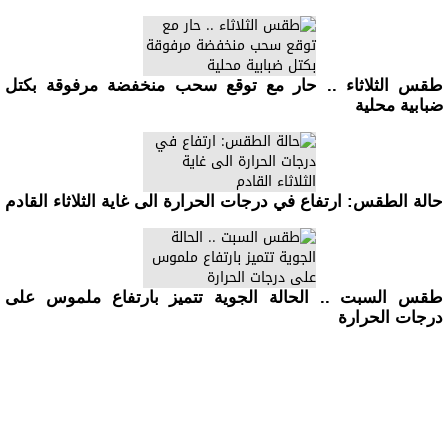
طقس الثلاثاء .. حار مع توقع سحب منخفضة مرفوقة بكتل
ضبابية محلية
حالة الطقس: ارتفاع في درجات الحرارة الى غاية الثلاثاء القادم
طقس السبت .. الحالة الجوية تتميز بارتفاع ملموس على
درجات الحرارة