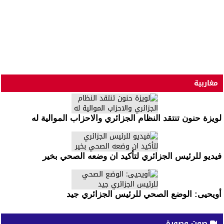
مغاربية
لويزة حنون تنتقد النظام الجزائري والاحزاب الموالية له
فيديو للرئيس الجزائري لتأكيد ان وضعه الصحي بخير
أويحيى: الوضع الصحي للرئيس الجزائري جيد
صوت وصورة